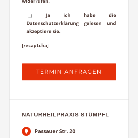
widerrufen.
Ja ich habe die
Datenschutzerklärung gelesen und
akzeptiere sie.
[recaptcha]
NATURHEILPRAXIS STÜMPFL
Passauer Str. 20