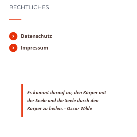
RECHTLICHES
Datenschutz
Impressum
Es kommt darauf an, den Körper mit
der Seele
und die Seele durch den
Körper zu heilen.
- Oscar Wilde