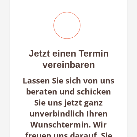
Jetzt einen Termin
vereinbaren
Lassen Sie sich von uns
beraten und schicken
Sie uns jetzt ganz
unverbindlich Ihren
Wunschtermin. Wir
freuen uns darauf, Sie