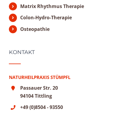
Matrix Rhythmus Therapie
Colon-Hydro-Therapie
Osteopathie
KONTAKT
NATURHEILPRAXIS STÜMPFL
Passauer Str. 20
94104 Tittling
+49 (0)8504 - 93550