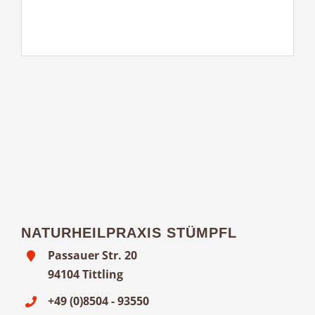
NATURHEILPRAXIS STÜMPFL
Passauer Str. 20
94104 Tittling
+49 (0)8504 - 93550