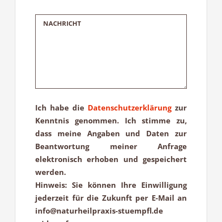
Ich habe die
Datenschutzerklärung
zur
Kenntnis genommen. Ich stimme zu,
dass meine Angaben und Daten zur
Beantwortung meiner Anfrage
elektronisch erhoben und gespeichert
werden.
Hinweis: Sie können Ihre Einwilligung
jederzeit für die Zukunft per E-Mail an
info@naturheilpraxis-stuempfl.de