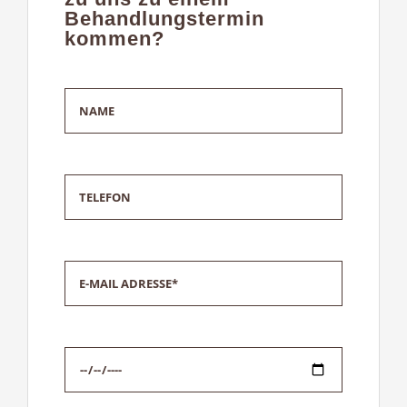
Behandlungstermin
kommen?