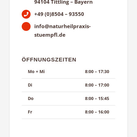
94104 Tittling – Bayern
+49 (0)8504 – 93550
info@naturheilpraxis-
stuempfl.de
ÖFFNUNGSZEITEN
Mo + Mi
8:00 – 17:30
Di
8:00 – 17:00
Do
8:00 – 15:45
Fr
8:00 – 16:00