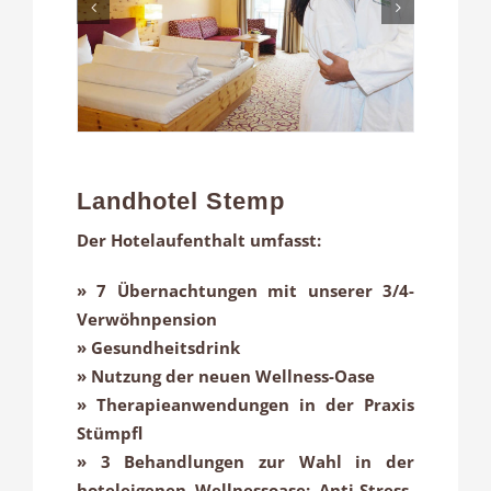
Landhotel Stemp
Der Hotelaufenthalt umfasst:
» 7 Übernachtungen mit unserer 3/4-
Verwöhnpension
» Gesundheitsdrink
» Nutzung der neuen Wellness-Oase
» Therapieanwendungen in der Praxis
Stümpfl
» 3 Behandlungen zur Wahl in der
hoteleigenen Wellnessoase: Anti-Stress-