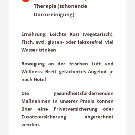
Therapie (schonende
Darmreinigung)
Ernährung:
Leichte Kost (vegetarisch),
Fisch, evtl. gluten- oder laktosefrei, viel
Wasser trinken
Bewegung an der frischen Luft und
Wellness:
Breit gefächertes Angebot je
nach Hotel
Die gesundheitsfördernenden
Maßnahmen in unserer Praxis können
über eine Privatversicherung oder
Zusatzversicherung abgerechnet
werden.