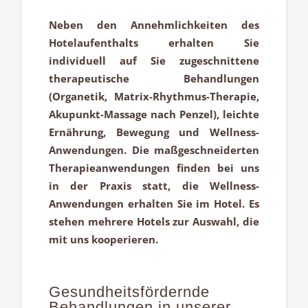
Neben den Annehmlichkeiten des
Hotelaufenthalts erhalten Sie
individuell auf Sie zugeschnittene
therapeutische Behandlungen
(Organetik, Matrix-Rhythmus-Therapie,
Akupunkt-Massage nach Penzel), leichte
Ernährung, Bewegung und Wellness-
Anwendungen. Die maßgeschneiderten
Therapieanwendungen finden bei uns
in der Praxis statt, die Wellness-
Anwendungen erhalten Sie im Hotel. Es
stehen mehrere Hotels zur Auswahl, die
mit uns kooperieren.
Gesundheitsfördernde
Behandlungen in unserer