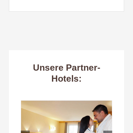
Unsere Partner-
Hotels: