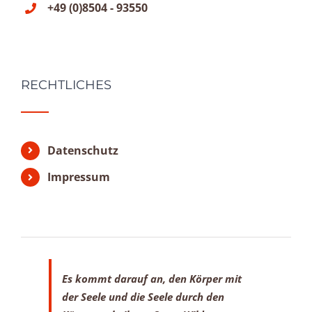
+49 (0)8504 - 93550
RECHTLICHES
Datenschutz
Impressum
Es kommt darauf an, den Körper mit
der Seele
und die Seele durch den