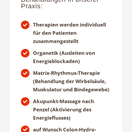
Praxis:
Therapien werden individuell
für den Patienten
zusammengestellt
Organetik (Ausleiten von
Energieblockaden)
Matrix-Rhythmus-Therapie
(Behandlung der Wirbelsäule,
Muskulatur und Bindegewebe)
Akupunkt-Massage nach
Penzel (Aktivierung des
Energieflusses)
auf Wunsch Colon-Hydro-