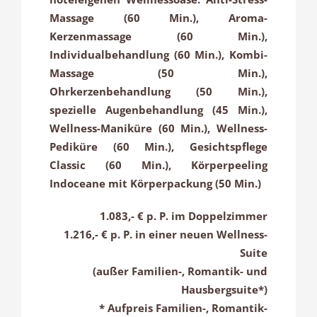
Massage (60 Min.), Aroma-
Kerzenmassage (60 Min.),
Individualbehandlung (60 Min.), Kombi-
Massage (50 Min.),
Ohrkerzenbehandlung (50 Min.),
spezielle Augenbehandlung (45 Min.),
Wellness-Maniküre (60 Min.), Wellness-
Pediküre (60 Min.), Gesichtspflege
Classic (60 Min.), Körperpeeling
Indoceane mit Körperpackung (50 Min.)
1.083,- € p. P. im Doppelzimmer
1.216,- € p. P. in einer neuen Wellness-
Suite
(außer Familien-, Romantik- und
Hausbergsuite*)
* Aufpreis Familien-, Romantik-