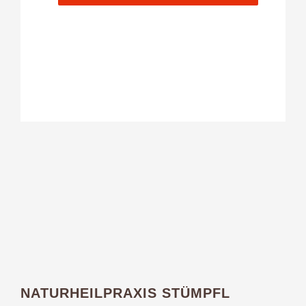
NATURHEILPRAXIS STÜMPFL