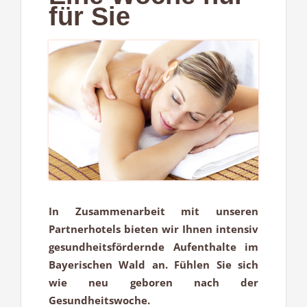
für Sie
In Zusammenarbeit mit unseren
Partnerhotels bieten wir Ihnen intensiv
gesundheitsfördernde Aufenthalte im
Bayerischen Wald an. Fühlen Sie sich
wie neu geboren nach der
Gesundheitswoche.