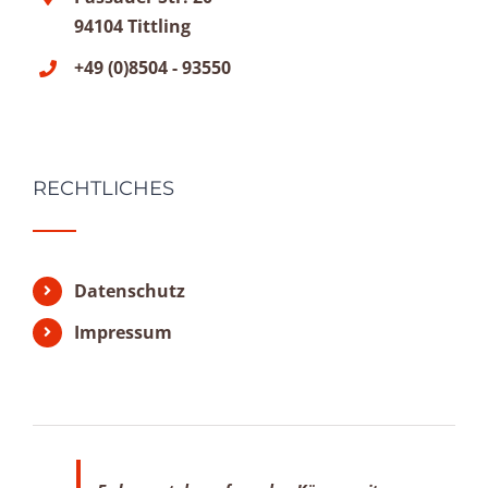
94104 Tittling
+49 (0)8504 - 93550
RECHTLICHES
Datenschutz
Impressum