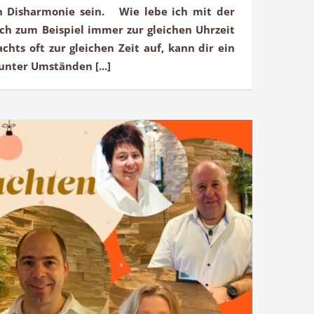
en Disharmonie sein. Wie lebe ich mit der
ch zum Beispiel immer zur gleichen Uhrzeit
hts oft zur gleichen Zeit auf, kann dir ein
unter Umständen [...]