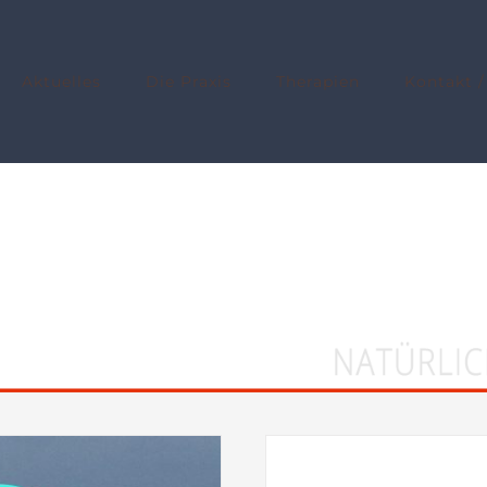
Aktuelles
Die Praxis
Therapien
Kontakt /