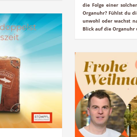
die Folge einer solch
Organuhr? Fühlst du di
unwohl oder wachst nac
Blick auf die Organuhr 