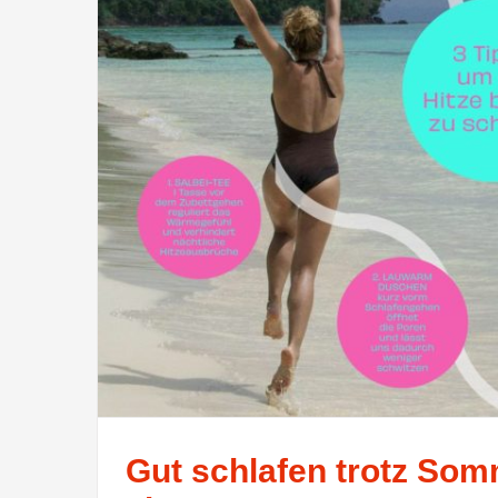
Gut schlafen trotz Som