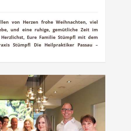
len von Herzen frohe Weihnachten, viel
be, und eine ruhige, gemütliche Zeit im
. Herzlichst, Eure Familie Stümpfl mit dem
axis Stümpfl Die Heilpraktiker Passau –