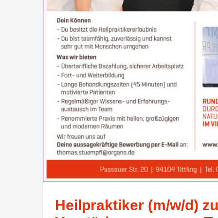
Heilpraktiker (m/w/d) zu