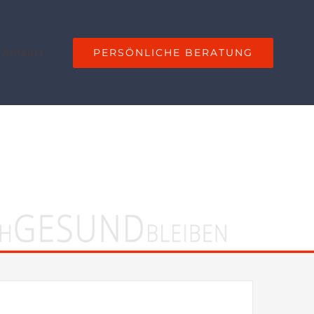
PERSÖNLICHE BERATUNG
 Anfahrt