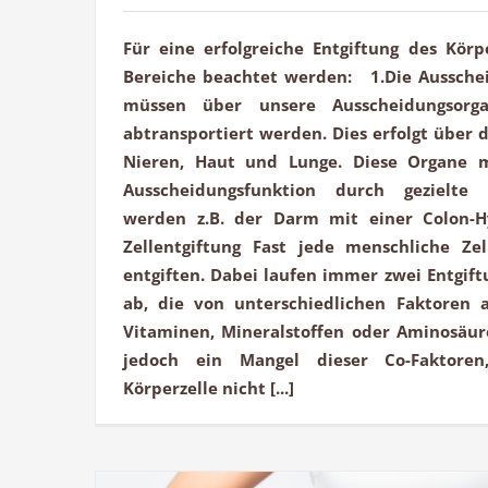
Für eine erfolgreiche Entgiftung des Körp
Bereiche beachtet werden: 1.Die Ausschei
müssen über unsere Ausscheidungsor
abtransportiert werden. Dies erfolgt über 
Nieren, Haut und Lunge. Diese Organe m
Ausscheidungsfunktion durch gezielt
werden z.B. der Darm mit einer Colon-
Zellentgiftung Fast jede menschliche Ze
entgiften. Dabei laufen immer zwei Entgift
ab, die von unterschiedlichen Faktoren a
Vitaminen, Mineralstoffen oder Aminosäur
jedoch ein Mangel dieser Co-Faktore
Körperzelle nicht [...]