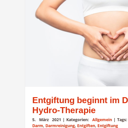
Entgiftung beginnt im 
Hydro-Therapie
5. März 2021
|
Kategorien:
Allgemein
|
Tags
Darm
,
Darmreinigung
,
Entgiften
,
Entgiftung