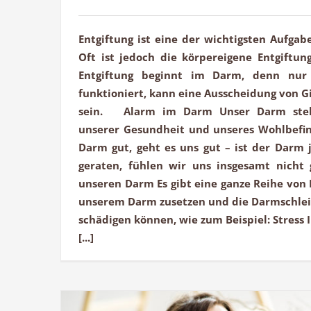
Entgiftung ist eine der wichtigsten Aufga
Oft ist jedoch die körpereigene Entgiftun
Entgiftung beginnt im Darm, denn nur
funktioniert, kann eine Ausscheidung von Gi
sein. Alarm im Darm Unser Darm stel
unserer Gesundheit und unseres Wohlbefi
Darm gut, geht es uns gut – ist der Darm 
geraten, fühlen wir uns insgesamt nicht
unseren Darm Es gibt eine ganze Reihe von 
unserem Darm zusetzen und die Darmschle
schädigen können, wie zum Beispiel: Stress 
[...]