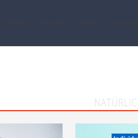
Aktuelles
Die Praxis
Therapien
Kontakt /