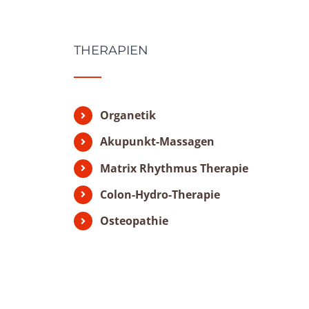
THERAPIEN
Organetik
Akupunkt-Massagen
Matrix Rhythmus Therapie
Colon-Hydro-Therapie
Osteopathie