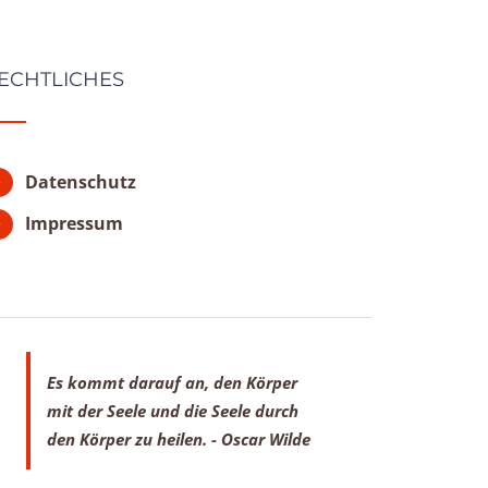
ECHTLICHES
Datenschutz
Impressum
Es kommt darauf an, den Körper
mit der Seele
und die Seele durch
den Körper zu heilen.
- Oscar Wilde