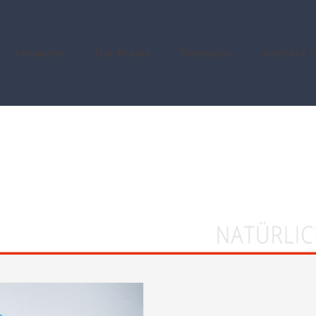
Aktuelles
Die Praxis
Therapien
Kontakt /