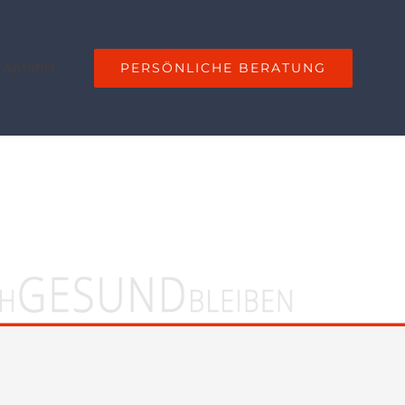
PERSÖNLICHE BERATUNG
 Anfahrt