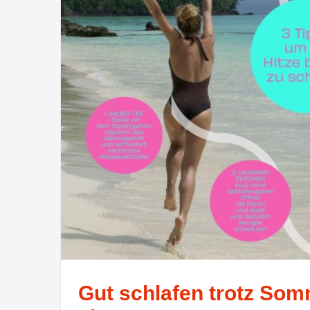
Gut schlafen trotz Som