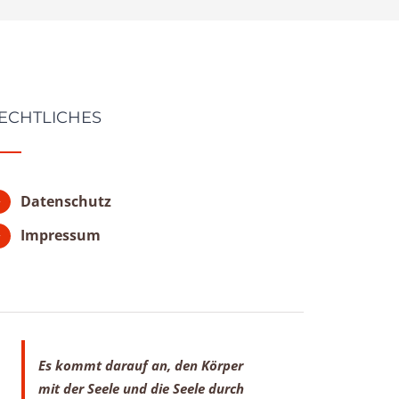
ECHTLICHES
Datenschutz
Impressum
Es kommt darauf an, den Körper
mit der Seele
und die Seele durch