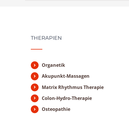
THERAPIEN
Organetik
Akupunkt-Massagen
Matrix Rhythmus Therapie
Colon-Hydro-Therapie
Osteopathie