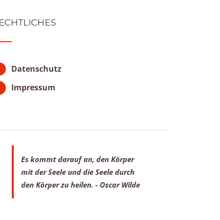
ECHTLICHES
Datenschutz
Impressum
Es kommt darauf an, den Körper
mit der Seele
und die Seele durch
den Körper zu heilen.
- Oscar Wilde