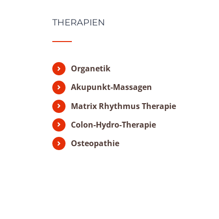
THERAPIEN
Organetik
Akupunkt-Massagen
Matrix Rhythmus Therapie
Colon-Hydro-Therapie
Osteopathie