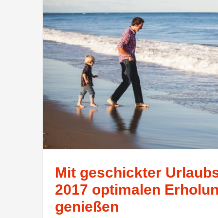
Mit geschickter Urlaub
2017 optimalen Erholun
genießen