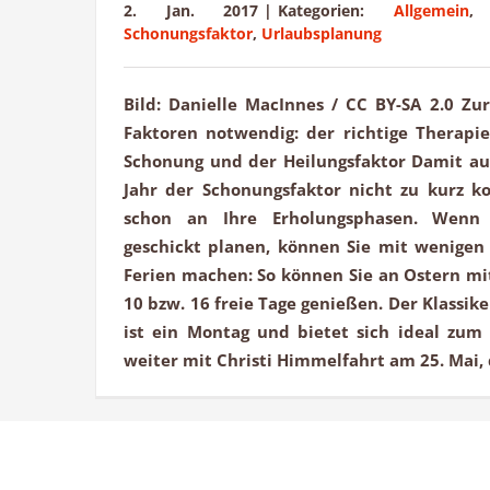
2. Jan. 2017
|
Kategorien:
Allgemein
Schonungsfaktor
,
Urlaubsplanung
Bild: Danielle MacInnes / CC BY-SA 2.0 Zu
Faktoren notwendig: der richtige Therapie
Schonung und der Heilungsfaktor Damit au
Jahr der Schonungsfaktor nicht zu kurz k
schon an Ihre Erholungsphasen. Wenn 
geschickt planen, können Sie mit wenigen 
Ferien machen: So können Sie an Ostern mi
10 bzw. 16 freie Tage genießen. Der Klassiker
ist ein Montag und bietet sich ideal zum 
weiter mit Christi Himmelfahrt am 25. Mai, de