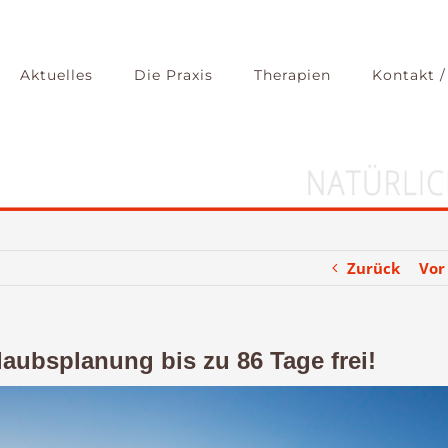
Aktuelles
Die Praxis
Therapien
Kontakt /
Zurück
Vor
laubsplanung bis zu 86 Tage frei!