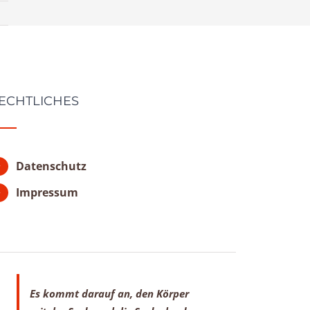
ECHTLICHES
Datenschutz
Impressum
Es kommt darauf an, den Körper