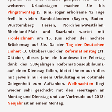
weiteren Urlaubstagen machen Sie bis
Pfingstmontag
(5. Juni) sogar erholsame 12 Tage
frei! In vielen Bundesländern (Bayern, Baden-
Württemberg, Hessen, Nordrhein-Westfalen,
Rheinland-Pfalz und Saarland) wartet mit
Fronleichnam
am 15. Juni schon der nächste
Brückentag auf Sie. Da der
Tag der Deutschen
Einheit
(3. Oktober) und der
Reformationstag
(31.
Oktober, dieses Jahr ein bundesweiter Feiertag
dank des 500-jährigen Reformations-Jubiläums)
auf einen Dienstag fallen, bietet Ihnen auch dies
mit jeweils nur einem Urlaubstag eine optimale
Gelegenheit zum Auftanken.
Weihnachten
liegt
wieder sehr geschickt mit den Feiertagen an
Montag und Dienstag und zur Vorfreude auf 2018:
Neujahr
ist an einem Montag.