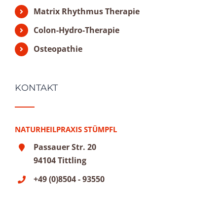
Matrix Rhythmus Therapie
Colon-Hydro-Therapie
Osteopathie
KONTAKT
NATURHEILPRAXIS STÜMPFL
Passauer Str. 20
94104 Tittling
+49 (0)8504 - 93550