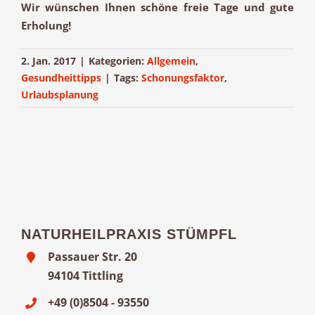
Wir wünschen Ihnen schöne freie Tage und gute
Erholung!
2. Jan. 2017
|
Kategorien:
Allgemein
,
Gesundheittipps
|
Tags:
Schonungsfaktor
,
Urlaubsplanung
NATURHEILPRAXIS STÜMPFL
Passauer Str. 20
94104 Tittling
+49 (0)8504 - 93550