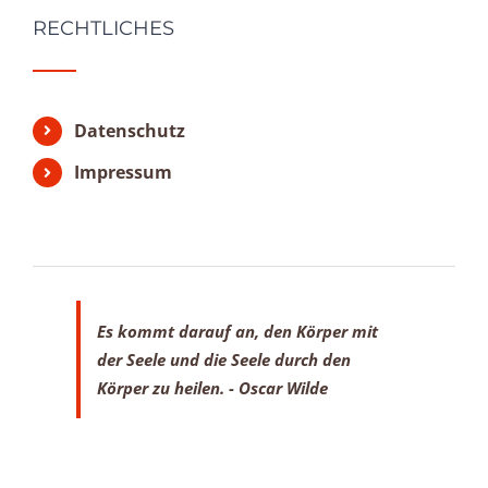
RECHTLICHES
Datenschutz
Impressum
Es kommt darauf an, den Körper mit
der Seele
und die Seele durch den
Körper zu heilen.
- Oscar Wilde