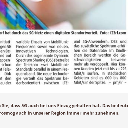
Sie, dass 5G auch bei uns Einzug gehalten hat. Das bedeut
ktrosmog auch in unserer Region immer mehr zunehmen.