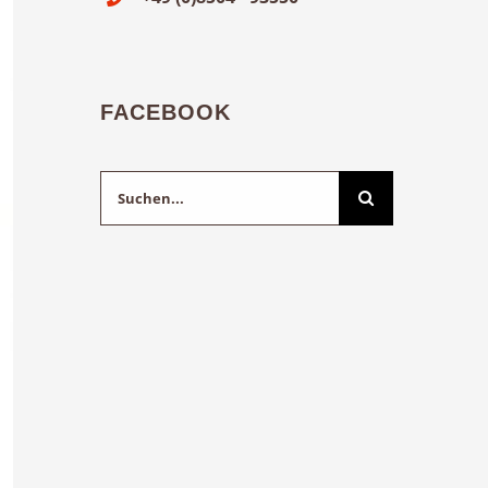
FACEBOOK
Suche
nach: