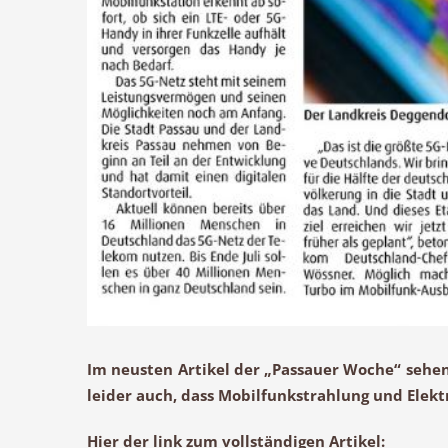
Im neusten Artikel der „Passauer Woche“ sehen 
leider auch, dass Mobilfunkstrahlung und Ele
Hier der link zum vollständigen Artikel: