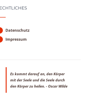
ECHTLICHES
Datenschutz
Impressum
Es kommt darauf an, den Körper
mit der Seele
und die Seele durch
den Körper zu heilen.
- Oscar Wilde