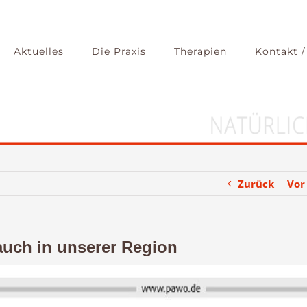
Aktuelles
Die Praxis
Therapien
Kontakt /
Zurück
Vor
auch in unserer Region