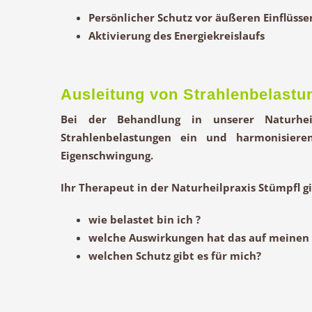
Persönlicher Schutz vor äußeren Einflüssen
Aktivierung des Energiekreislaufs
Ausleitung von Strahlenbelastun
Bei der Behandlung in unserer Naturhei
Strahlenbelastungen ein und harmonisier
Eigenschwingung.
Ihr Therapeut in der Naturheilpraxis Stümpfl g
wie belastet bin ich ?
welche Auswirkungen hat das auf meinen
welchen Schutz gibt es für mich?