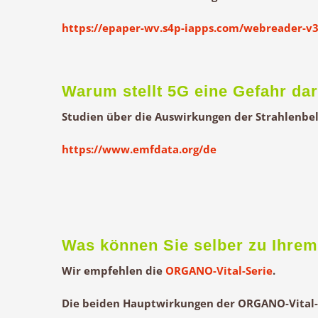
https://epaper-wv.s4p-iapps.com/webreader-v
Warum stellt 5G eine Gefahr da
Studien über die Auswirkungen der Strahlenbel
https://www.emfdata.org/de
Was können Sie selber zu Ihrem
Wir empfehlen die
ORGANO-Vital-Serie
.
Die beiden Hauptwirkungen der ORGANO-Vital-