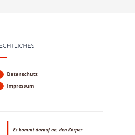
ECHTLICHES
Datenschutz
Impressum
Es kommt darauf an, den Körper