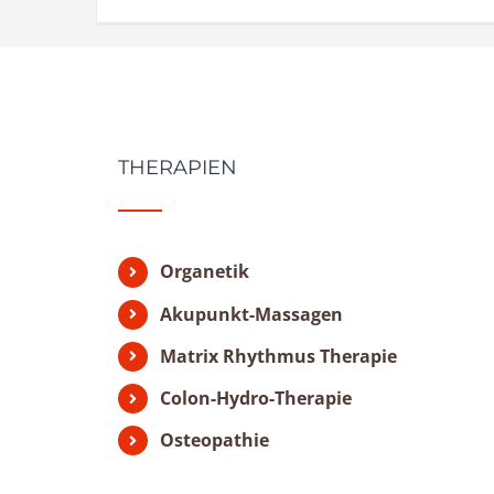
THERAPIEN
Organetik
Akupunkt-Massagen
Matrix Rhythmus Therapie
Colon-Hydro-Therapie
Osteopathie