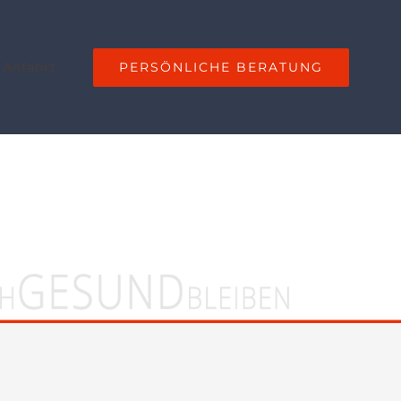
PERSÖNLICHE BERATUNG
 Anfahrt