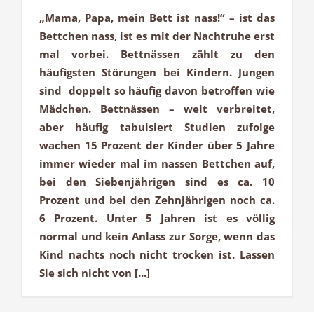
„Mama, Papa, mein Bett ist nass!“ – ist das
Bettchen nass, ist es mit der Nachtruhe erst
mal vorbei. Bettnässen zählt zu den
häufigsten Störungen bei Kindern. Jungen
sind doppelt so häufig davon betroffen wie
Mädchen. Bettnässen – weit verbreitet,
aber häufig tabuisiert Studien zufolge
wachen 15 Prozent der Kinder über 5 Jahre
immer wieder mal im nassen Bettchen auf,
bei den Siebenjährigen sind es ca. 10
Prozent und bei den Zehnjährigen noch ca.
6 Prozent. Unter 5 Jahren ist es völlig
normal und kein Anlass zur Sorge, wenn das
Kind nachts noch nicht trocken ist. Lassen
Sie sich nicht von [...]