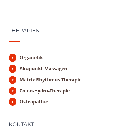
THERAPIEN
Organetik
Akupunkt-Massagen
Matrix Rhythmus Therapie
Colon-Hydro-Therapie
Osteopathie
KONTAKT