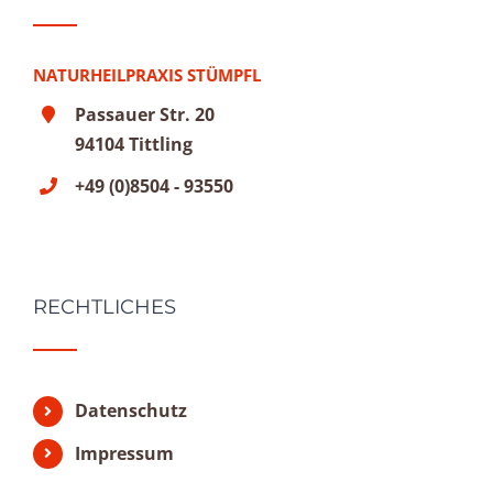
NATURHEILPRAXIS STÜMPFL
Passauer Str. 20
94104 Tittling
+49 (0)8504 - 93550
RECHTLICHES
Datenschutz
Impressum