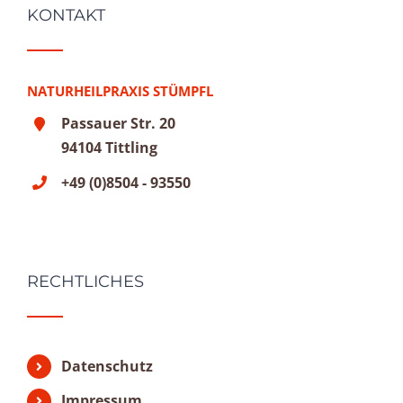
KONTAKT
NATURHEILPRAXIS STÜMPFL
Passauer Str. 20
94104 Tittling
+49 (0)8504 - 93550
RECHTLICHES
Datenschutz
Impressum