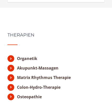
THERAPIEN
Organetik
Akupunkt-Massagen
Matrix Rhythmus Therapie
Colon-Hydro-Therapie
Osteopathie