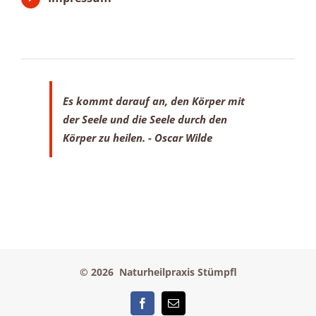
Es kommt darauf an, den Körper mit
der Seele
und die Seele durch den
Körper zu heilen.
- Oscar Wilde
©
2026 Naturheilpraxis Stümpfl
Facebook
E-