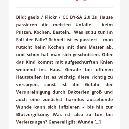
Bild: gaelx / Flickr / CC BY-SA 2.0 Zu Hause
passieren die meisten Unfälle - beim
Putzen, Kochen, Basteln... Was ist zu tun im
Fall der Fälle? Schnell ist es passiert – man
rutscht beim Kochen mit dem Messer ab,
und schon hat man sich geschnitten. Oder
das Kind kommt mit aufgeschürften Knien
weinend ins Haus. Gerade bei offenen
Hautstellen ist es wichtig, diese richtig zu
versorgen, sonst ist die Gefahr der
Verunreinigung durch Bakterien groß und
auch eine zunächst harmlos aussehende
Wunde kann sich infizieren – bis hin zur
Blutvergiftung. Was ist also zu tun bei
Verletzungen? Generell gilt: Wunde [...]