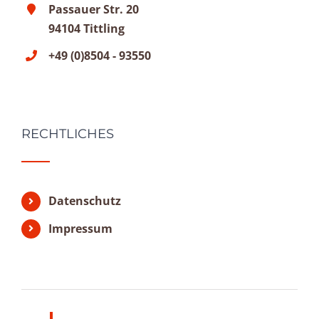
Passauer Str. 20
94104 Tittling
+49 (0)8504 - 93550
RECHTLICHES
Datenschutz
Impressum