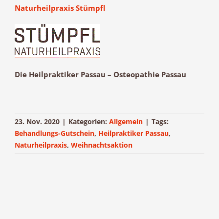
Naturheilpraxis Stümpfl
Die Heilpraktiker Passau – Osteopathie Passau
23. Nov. 2020
|
Kategorien:
Allgemein
|
Tags:
Behandlungs-Gutschein
,
Heilpraktiker Passau
,
Naturheilpraxis
,
Weihnachtsaktion