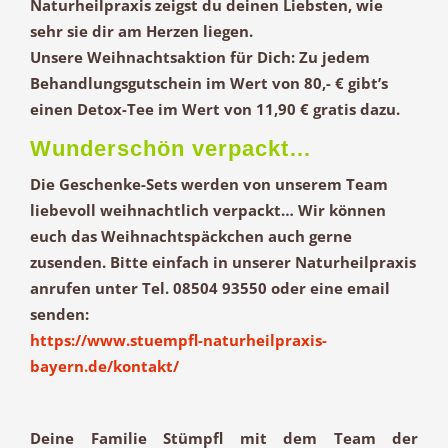
Naturheilpraxis zeigst du deinen Liebsten, wie
sehr sie dir am Herzen liegen.
Unsere Weihnachtsaktion für Dich: Zu jedem
Behandlungsgutschein im Wert von 80,- € gibt’s
einen Detox-Tee im Wert von 11,90 € gratis dazu.
Wunderschön verpackt…
Die Geschenke-Sets werden von unserem Team
liebevoll weihnachtlich verpackt… Wir können
euch das Weihnachtspäckchen auch gerne
zusenden. Bitte einfach in unserer Naturheilpraxis
anrufen unter Tel. 08504 93550 oder eine email
senden:
https://www.stuempfl-naturheilpraxis-
bayern.de/kontakt/
Deine Familie Stümpfl mit dem Team der