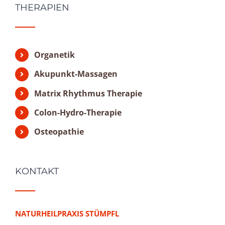
THERAPIEN
Organetik
Akupunkt-Massagen
Matrix Rhythmus Therapie
Colon-Hydro-Therapie
Osteopathie
KONTAKT
NATURHEILPRAXIS STÜMPFL