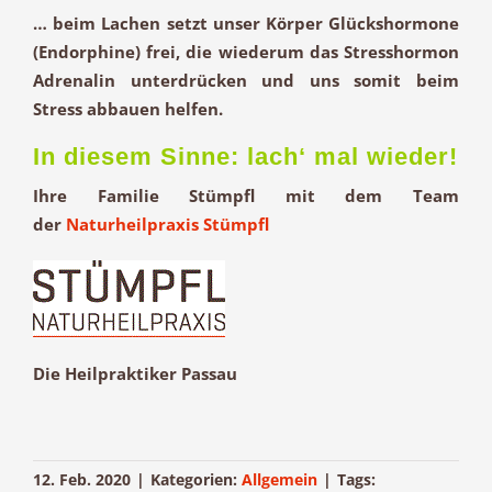
… beim Lachen setzt unser Körper Glückshormone
(Endorphine) frei, die wiederum das Stresshormon
Adrenalin unterdrücken und uns somit beim
Stress abbauen
helfen.
In diesem Sinne: lach‘ mal wieder!
Ihre Familie Stümpfl mit dem Team
der
Naturheilpraxis Stümpfl
Die Heilpraktiker Passau
12. Feb. 2020
|
Kategorien:
Allgemein
|
Tags: