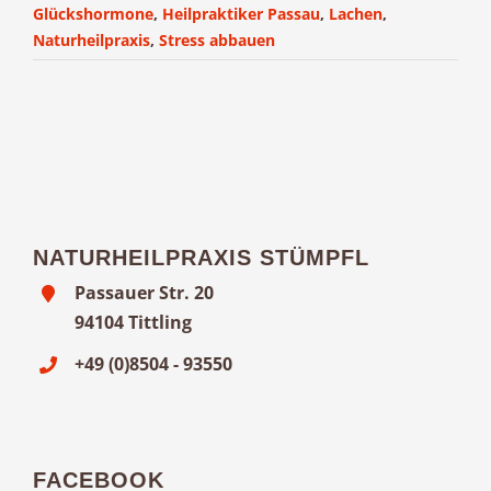
Glückshormone
,
Heilpraktiker Passau
,
Lachen
,
Naturheilpraxis
,
Stress abbauen
NATURHEILPRAXIS STÜMPFL
Passauer Str. 20
94104 Tittling
+49 (0)8504 - 93550
FACEBOOK