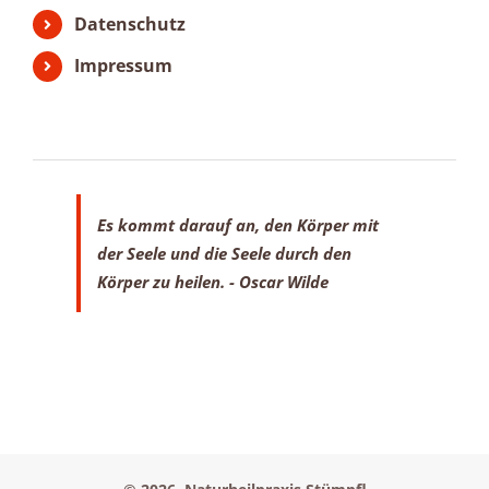
Datenschutz
Impressum
Es kommt darauf an, den Körper mit
der Seele
und die Seele durch den
Körper zu heilen.
- Oscar Wilde