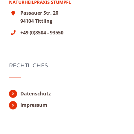
NATURHEILPRAXIS STÜMPFL
Passauer Str. 20
94104 Tittling
+49 (0)8504 - 93550
RECHTLICHES
Datenschutz
Impressum