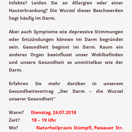
Infekte
? Leiden Sie an
Allergien
oder einer
Hauterkrankung
? Die Wurzel dieser Beschwerden
liegt häufig im Darm.
Aber auch Symptome wie
depressive Stimmungen
oder
Entzündungen
können im Darm begründet
sein. Gesundheit beginnt im Darm. Kaum ein
anderes Organ beeinflusst unser Wohlbefinden
und unsere Gesundheit so unmittelbar wie der
Darm.
Erfahren Sie mehr darüber in unserem
Gesundheitsvortrag „Der Darm – die Wurzel
unserer Gesundheit“
Wann?
Dienstag, 24.07.2018
Zeit?
18 – 19 Uhr
Wo?
Naturheilpraxis Stümpfl, Passauer Str.