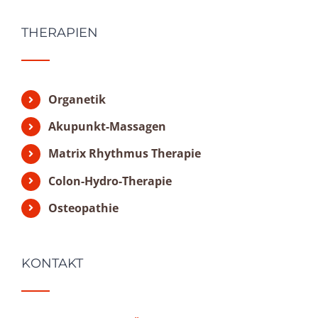
THERAPIEN
Organetik
Akupunkt-Massagen
Matrix Rhythmus Therapie
Colon-Hydro-Therapie
Osteopathie
KONTAKT