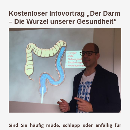
Kostenloser Infovortrag „Der Darm
– Die Wurzel unserer Gesundheit“
Zeige
grösseres
Bild
Sind Sie häufig müde, schlapp oder anfällig für