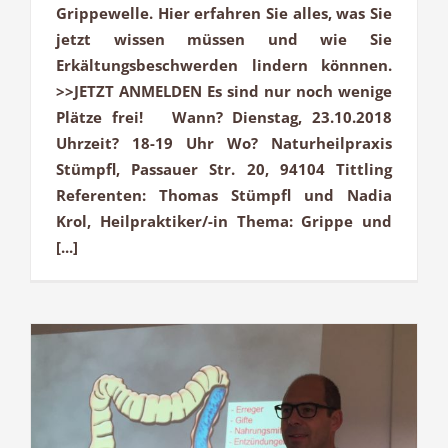
Grippewelle. Hier erfahren Sie alles, was Sie
jetzt wissen müssen und wie Sie
Erkältungsbeschwerden lindern könnnen.
>>JETZT ANMELDEN Es sind nur noch wenige
Plätze frei! Wann? Dienstag, 23.10.2018
Uhrzeit? 18-19 Uhr Wo? Naturheilpraxis
Stümpfl, Passauer Str. 20, 94104 Tittling
Referenten: Thomas Stümpfl und Nadia
Krol, Heilpraktiker/-in Thema: Grippe und
[...]