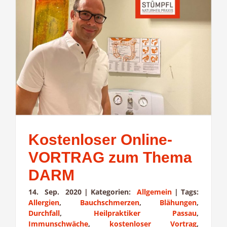
Kostenloser Online-
VORTRAG zum Thema
DARM
14. Sep. 2020
|
Kategorien:
Allgemein
|
Tags:
Allergien
,
Bauchschmerzen
,
Blähungen
,
Durchfall
,
Heilpraktiker Passau
,
Immunschwäche
,
kostenloser Vortrag
,