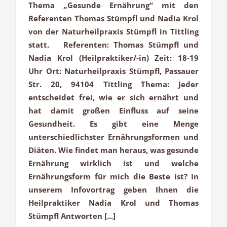
Thema „Gesunde Ernährung“ mit den
Referenten Thomas Stümpfl und Nadia Krol
von der Naturheilpraxis Stümpfl in Tittling
statt. Referenten: Thomas Stümpfl und
Nadia Krol (Heilpraktiker/-in) Zeit: 18-19
Uhr Ort: Naturheilpraxis Stümpfl, Passauer
Str. 20, 94104 Tittling Thema: Jeder
entscheidet frei, wie er sich ernährt und
hat damit großen Einfluss auf seine
Gesundheit. Es gibt eine Menge
unterschiedlichster Ernährungsformen und
Diäten. Wie findet man heraus, was gesunde
Ernährung wirklich ist und welche
Ernährungsform für mich die Beste ist? In
unserem Infovortrag geben Ihnen die
Heilpraktiker Nadia Krol und Thomas
Stümpfl Antworten [...]