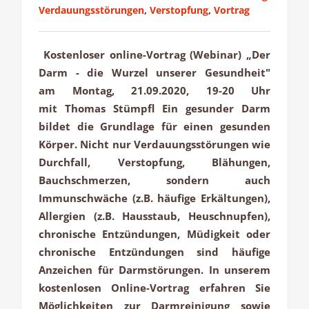
Verdauungsstörungen
,
Verstopfung
,
Vortrag
Kostenloser online-Vortrag (Webinar) „Der
Darm - die Wurzel unserer Gesundheit"
am Montag, 21.09.2020, 19-20 Uhr
mit Thomas Stümpfl Ein gesunder Darm
bildet die Grundlage für einen gesunden
Körper. Nicht nur Verdauungsstörungen wie
Durchfall, Verstopfung, Blähungen,
Bauchschmerzen, sondern auch
Immunschwäche (z.B. häufige Erkältungen),
Allergien (z.B. Hausstaub, Heuschnupfen),
chronische Entzündungen, Müdigkeit oder
chronische Entzündungen sind häufige
Anzeichen für Darmstörungen. In unserem
kostenlosen Online-Vortrag erfahren Sie
Möglichkeiten zur Darmreinigung sowie