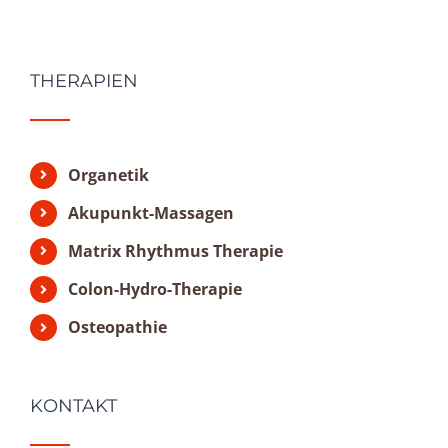
THERAPIEN
Organetik
Akupunkt-Massagen
Matrix Rhythmus Therapie
Colon-Hydro-Therapie
Osteopathie
KONTAKT