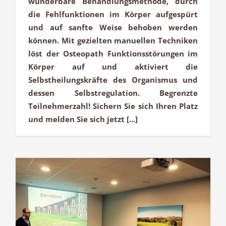
wunderbare Behandlungsmethode, durch
die Fehlfunktionen im Körper aufgespürt
und auf sanfte Weise behoben werden
können. Mit gezielten manuellen Techniken
löst der Osteopath Funktionsstörungen im
Körper auf und aktiviert die
Selbstheilungskräfte des Organismus und
dessen Selbstregulation. Begrenzte
Teilnehmerzahl! Sichern Sie sich Ihren Platz
und melden Sie sich jetzt [...]