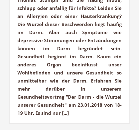
schlapp oder anfällig für Infekte? Leiden Sie
an Allergien oder einer Hauterkrankung?
Die Wurzel dieser Beschwerden liegt häufig
im Darm. Aber auch Symptome wie
depressive Stimmungen oder Entzündungen
können im Darm begründet sein.
Gesundheit beginnt im Darm. Kaum ein
anderes Organ beeinflusst unser
Wohlbefinden und unsere Gesundheit so
unmittelbar wie der Darm. Erfahren Sie
mehr darüber in unserem
Gesundheitsvortrag "Der Darm - die Wurzel
unserer Gesundheit" am 23.01.2018 von 18-
19 Uhr. Es sind nur [...]