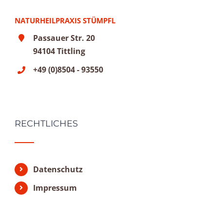
NATURHEILPRAXIS STÜMPFL
Passauer Str. 20
94104 Tittling
+49 (0)8504 - 93550
RECHTLICHES
Datenschutz
Impressum