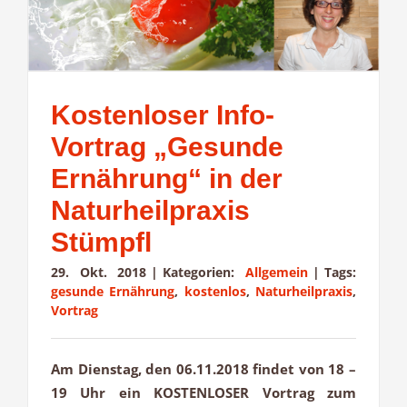
Kostenloser Info-
Vortrag „Gesunde
Ernährung“ in der
Naturheilpraxis
Stümpfl
29. Okt. 2018
|
Kategorien:
Allgemein
|
Tags:
gesunde Ernährung
,
kostenlos
,
Naturheilpraxis
,
Vortrag
Am Dienstag, den 06.11.2018 findet von 18 –
19 Uhr ein KOSTENLOSER Vortrag zum