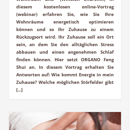
diesem kostenlosen online-Vortrag
(webinar) erfahren Sie, wie Sie Ihre
Wohnräume energetisch optimieren
können und so Ihr Zuhause zu einem
Rückzugsort wird. Ihr Zuhause soll ein Ort
sein, an dem Sie den alltäglichen Stress
abbauen und einen angenehmen Schlaf
finden können. Hier setzt ORGANO Feng
Shui an. In diesem Vortrag erhalten Sie
Antworten auf: Wie kommt Energie in mein
Zuhause? Welche möglichen Störfelder gibt
[...]