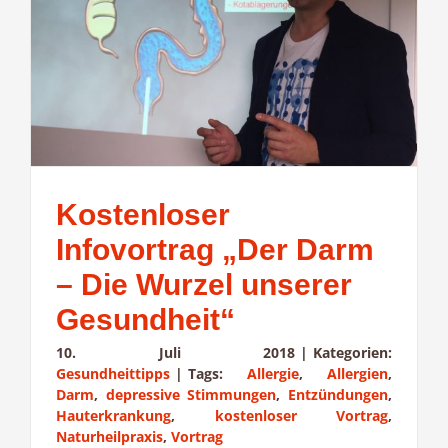
Kostenloser
Infovortrag „Der Darm
– Die Wurzel unserer
Gesundheit“
10. Juli 2018
|
Kategorien:
Gesundheittipps
|
Tags:
Allergie
,
Allergien
,
Darm
,
depressive Stimmungen
,
Entzündungen
,
Hauterkrankung
,
kostenloser Vortrag
,
Naturheilpraxis
,
Vortrag