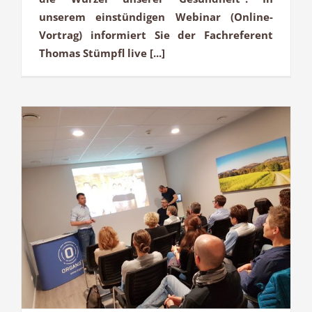
unserem einstündigen Webinar (Online-
Vortrag) informiert Sie der Fachreferent
Thomas Stümpfl live [...]