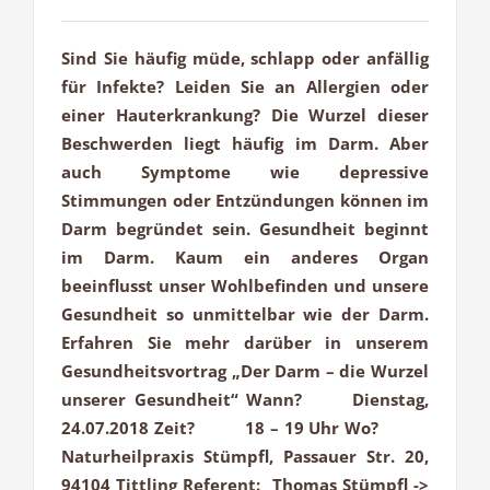
Sind Sie häufig müde, schlapp oder anfällig
für Infekte? Leiden Sie an Allergien oder
einer Hauterkrankung? Die Wurzel dieser
Beschwerden liegt häufig im Darm. Aber
auch Symptome wie depressive
Stimmungen oder Entzündungen können im
Darm begründet sein. Gesundheit beginnt
im Darm. Kaum ein anderes Organ
beeinflusst unser Wohlbefinden und unsere
Gesundheit so unmittelbar wie der Darm.
Erfahren Sie mehr darüber in unserem
Gesundheitsvortrag „Der Darm – die Wurzel
unserer Gesundheit“ Wann? Dienstag,
24.07.2018 Zeit? 18 – 19 Uhr Wo?
Naturheilpraxis Stümpfl, Passauer Str. 20,
94104 Tittling Referent: Thomas Stümpfl ->