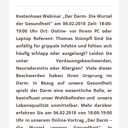
Kostenloses Webinar „Der Darm- Die Wurzel
der Gesundheit“ am 06.02.2018 Zeit: 18:00-
19:00 Uhr Ort: Online- vor Ihrem PC oder
Laptop Referent: Thomas Stümpfl Sind Sie
anfällig für grippale Infekte und fühlen sich
häufig schlapp oder ausgelaugt? Leiden Sie
unter Verdauungsbeschwerden,
Neurodermitis oder Allergien? Viele dieser
Beschwerden haben ihren Ursprung im
Darm. In Bezug auf unsere Gesundheit
spielt der Darm eine wesentliche Rolle, er
beeinflusst unser Wohlbefinden und unsere
Lebensqualität unmittelbar. Mehr darüber
erfahren Sie am 06.02.2018 von 18:00-19:00
Uhr in unserem Online-Vortrag „Der Darm –
die Wurzel unserer Gesundheit“. In