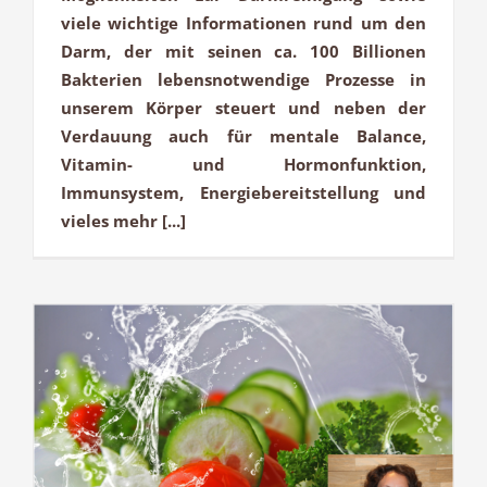
viele wichtige Informationen rund um den
Darm, der mit seinen ca. 100 Billionen
Bakterien lebensnotwendige Prozesse in
unserem Körper steuert und neben der
Verdauung auch für mentale Balance,
Vitamin- und Hormonfunktion,
Immunsystem, Energiebereitstellung und
vieles mehr [...]