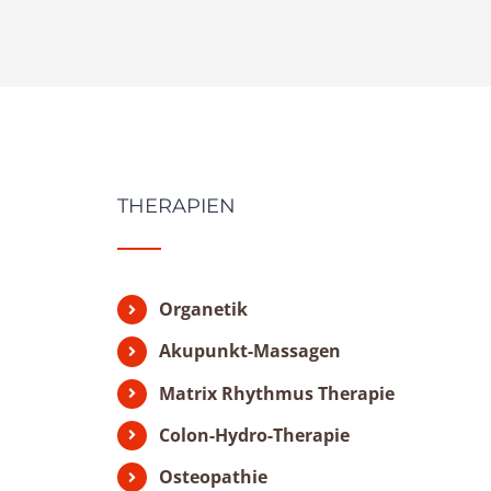
THERAPIEN
Organetik
Akupunkt-Massagen
Matrix Rhythmus Therapie
Colon-Hydro-Therapie
Osteopathie