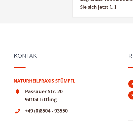
Sie sich jetzt [...]
KONTAKT
R
NATURHEILPRAXIS STÜMPFL
Passauer Str. 20
94104 Tittling
+49 (0)8504 - 93550