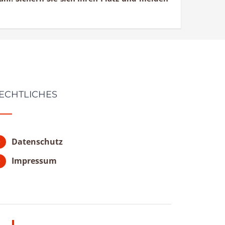
ECHTLICHES
Datenschutz
Impressum