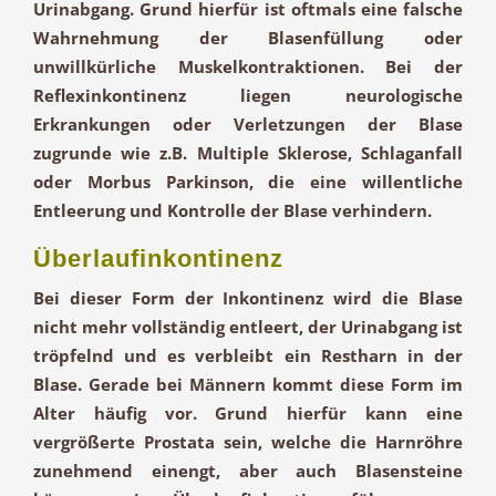
Urinabgang. Grund hierfür ist oftmals eine falsche
Wahrnehmung der Blasenfüllung oder
unwillkürliche Muskelkontraktionen. Bei der
Reflexinkontinenz liegen neurologische
Erkrankungen oder Verletzungen der Blase
zugrunde wie z.B. Multiple Sklerose, Schlaganfall
oder Morbus Parkinson, die eine willentliche
Entleerung und Kontrolle der Blase verhindern.
Überlaufinkontinenz
Bei dieser Form der Inkontinenz wird die Blase
nicht mehr vollständig entleert, der Urinabgang ist
tröpfelnd und es verbleibt ein Restharn in der
Blase. Gerade bei Männern kommt diese Form im
Alter häufig vor. Grund hierfür kann eine
vergrößerte Prostata sein, welche die Harnröhre
zunehmend einengt, aber auch Blasensteine