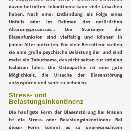
davon betroffen: Inkontinenz kann viele Ursachen
haben. Nach einer Entbindung, als Folge eines
Unfalls oder im Rahmen des natürlichen
Alterungsprozesses… Die Störungen der
Blasenfunktion sind vielfältig und können in
jedem Alter auftreten. Für viele Betroffene stellen
sie eine große psychische Belastung dar und sind
meist ein Tabuthema, das nicht selten zur sozialen
Isolation führt. Die Osteopathie ist eine gute
Möglichkeit, die Ursache der Blasenstörung
aufzuspüren und sanft zu beheben.
Stress- und
Belastungsinkontinenz
Die häufigste Form der Blasenstörung bei Frauen
ist die Stress- oder Belastungsinkontinenz. Bei
dieser Form kommt es zu unerwünschtem