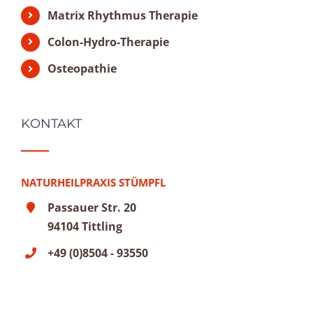
Matrix Rhythmus Therapie
Colon-Hydro-Therapie
Osteopathie
KONTAKT
NATURHEILPRAXIS STÜMPFL
Passauer Str. 20
94104 Tittling
+49 (0)8504 - 93550