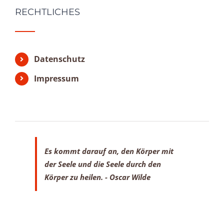
RECHTLICHES
Datenschutz
Impressum
Es kommt darauf an, den Körper mit
der Seele
und die Seele durch den
Körper zu heilen.
- Oscar Wilde