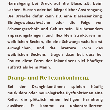
Harnabgang bei Druck auf die Blase, z.B. beim
Lachen, Husten oder bei körperlicher Anstrengung.
Die Ursache dafür kann z.B. eine Blasensenkung,
Bindegewebsschwäche oder die Folge von
Schwangerschaft und Geburt sein. Die besonders
anpassungsfähigen und flexiblen Strukturen im
weiblichen Becken, die eine Schwangerschaft erst
ermöglichen, und die breitere Form des
weiblichen Beckens tragen dazu bei, dass bei
Frauen diese Form der Inkontinenz viel häufiger
auftritt als beim Mann.
Drang- und Reflexinkontinenz
Bei der Dranginkontinenz spielen häufig
muskuläre oder neurologische Dysfunktionen eine
Rolle, die plötzlich einen heftigen Harndrang
auslösen. Es kommt zu unkontrolliertem