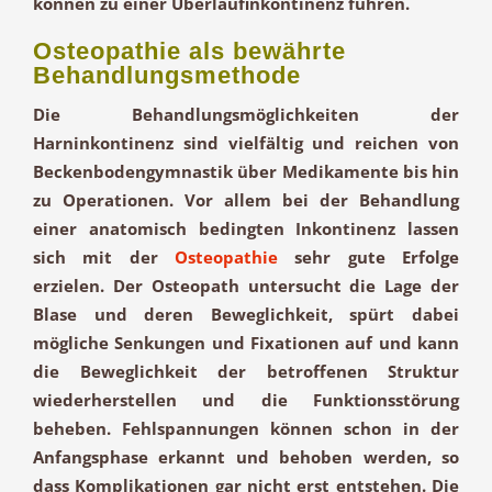
können zu einer Überlaufinkontinenz führen.
Osteopathie als bewährte
Behandlungsmethode
Die Behandlungsmöglichkeiten der
Harninkontinenz sind vielfältig und reichen von
Beckenbodengymnastik über Medikamente bis hin
zu Operationen. Vor allem bei der Behandlung
einer anatomisch bedingten Inkontinenz lassen
sich mit der
Osteopathie
sehr gute Erfolge
erzielen. Der Osteopath untersucht die Lage der
Blase und deren Beweglichkeit, spürt dabei
mögliche Senkungen und Fixationen auf und kann
die Beweglichkeit der betroffenen Struktur
wiederherstellen und die Funktionsstörung
beheben. Fehlspannungen können schon in der
Anfangsphase erkannt und behoben werden, so
dass Komplikationen gar nicht erst entstehen. Die