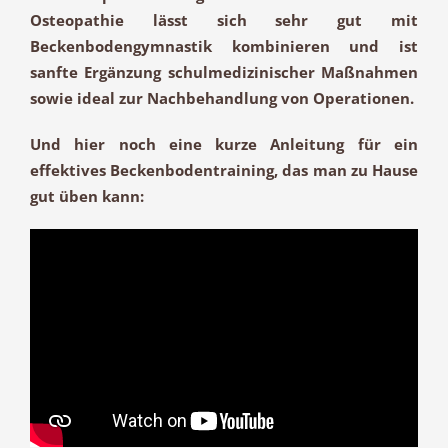
Osteopathie lässt sich sehr gut mit
Beckenbodengymnastik kombinieren und ist
sanfte Ergänzung schulmedizinischer Maßnahmen
sowie ideal zur Nachbehandlung von Operationen.
Und hier noch eine kurze Anleitung für ein
effektives Beckenbodentraining, das man zu Hause
gut üben kann: