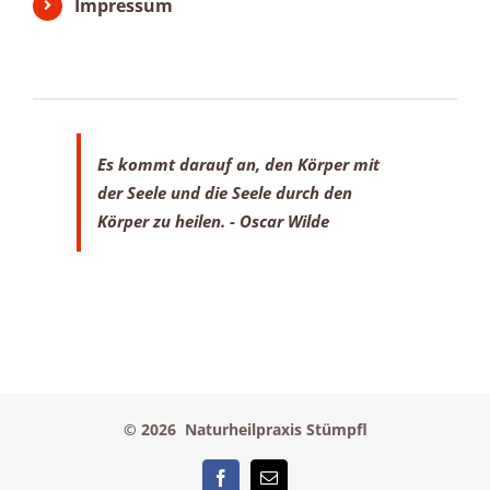
Impressum
Es kommt darauf an, den Körper mit
der Seele
und die Seele durch den
Körper zu heilen.
- Oscar Wilde
©
2026 Naturheilpraxis Stümpfl
Facebook
E-