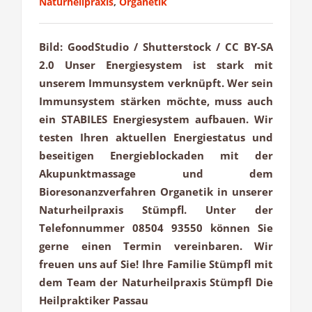
Naturheilpraxis
,
Organetik
Bild: GoodStudio / Shutterstock / CC BY-SA
2.0 Unser Energiesystem ist stark mit
unserem Immunsystem verknüpft. Wer sein
Immunsystem stärken möchte, muss auch
ein STABILES Energiesystem aufbauen. Wir
testen Ihren aktuellen Energiestatus und
beseitigen Energieblockaden mit der
Akupunktmassage und dem
Bioresonanzverfahren Organetik in unserer
Naturheilpraxis Stümpfl. Unter der
Telefonnummer 08504 93550 können Sie
gerne einen Termin vereinbaren. Wir
freuen uns auf Sie! Ihre Familie Stümpfl mit
dem Team der Naturheilpraxis Stümpfl Die
Heilpraktiker Passau