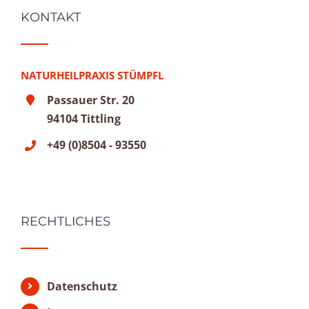
KONTAKT
NATURHEILPRAXIS STÜMPFL
Passauer Str. 20
94104 Tittling
+49 (0)8504 - 93550
RECHTLICHES
Datenschutz