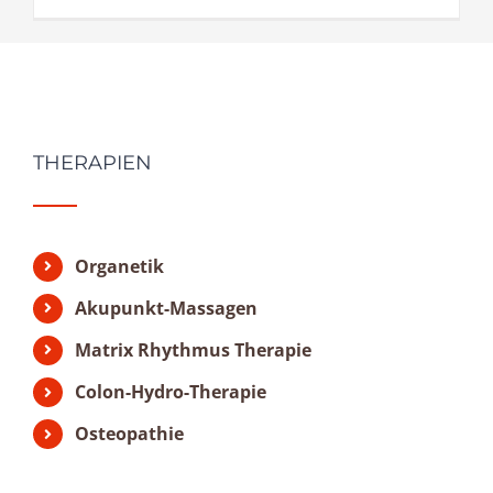
THERAPIEN
Organetik
Akupunkt-Massagen
Matrix Rhythmus Therapie
Colon-Hydro-Therapie
Osteopathie