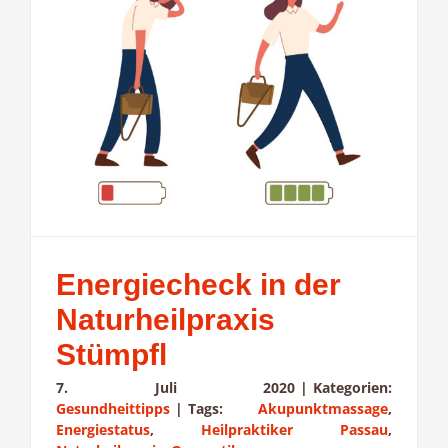
Energiecheck in der
Naturheilpraxis
Stümpfl
7. Juli 2020
|
Kategorien:
Gesundheittipps
|
Tags:
Akupunktmassage
,
Energiestatus
,
Heilpraktiker Passau
,