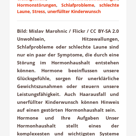
Hormonstörungen
,
Schlafprobleme
,
schlechte
Laune
,
Stress
,
unerfüllter Kinderwunsch
Bild: Mislav Marohnic / Flickr / CC BY-SA 2.0
Unwohlsein, Hitzewallungen,
Schlafprobleme oder schlechte Laune sind
nur ein paar der Symptome, die durch eine
Störung im Hormonhaushalt entstehen
können. Hormone beeinflussen unsere
Glücksgefühle, sorgen für unerklärliche
Gewichtszunahmen oder steuern unsere
Leistungsfähigkeit. Auch Haarausfall und
unerfüllter Kinderwunsch können Hinweis
auf einen gestörten Hormonhaushalt sein.
Hormone und Ihre Aufgaben Unser
Hormonhaushalt stellt eines der
komplexesten und wichtigsten Systeme