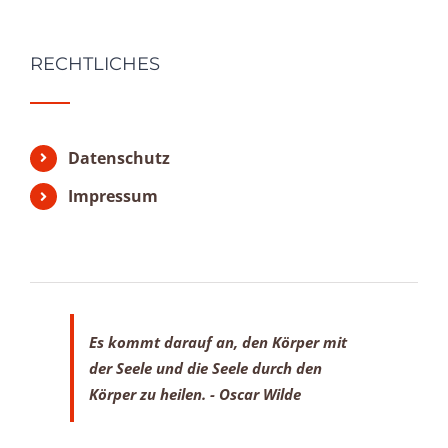
RECHTLICHES
Datenschutz
Impressum
Es kommt darauf an, den Körper mit
der Seele
und die Seele durch den
Körper zu heilen.
- Oscar Wilde