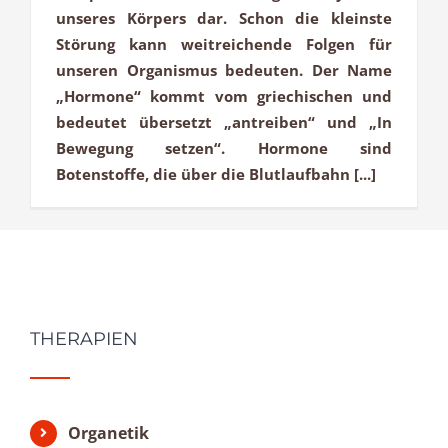
unseres Körpers dar. Schon die kleinste
Störung kann weitreichende Folgen für
unseren Organismus bedeuten. Der Name
„Hormone“ kommt vom griechischen und
bedeutet übersetzt „antreiben“ und „In
Bewegung setzen“. Hormone sind
Botenstoffe, die über die Blutlaufbahn [...]
THERAPIEN
Organetik