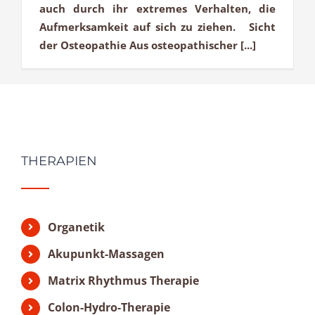
auch durch ihr extremes Verhalten, die
Aufmerksamkeit auf sich zu ziehen. Sicht
der Osteopathie Aus osteopathischer [...]
THERAPIEN
Organetik
Akupunkt-Massagen
Matrix Rhythmus Therapie
Colon-Hydro-Therapie