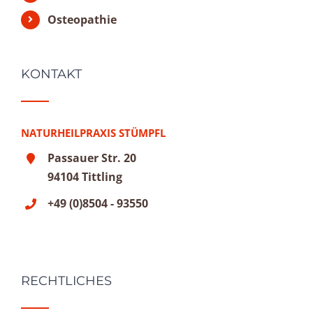
Osteopathie
KONTAKT
NATURHEILPRAXIS STÜMPFL
Passauer Str. 20
94104 Tittling
+49 (0)8504 - 93550
RECHTLICHES