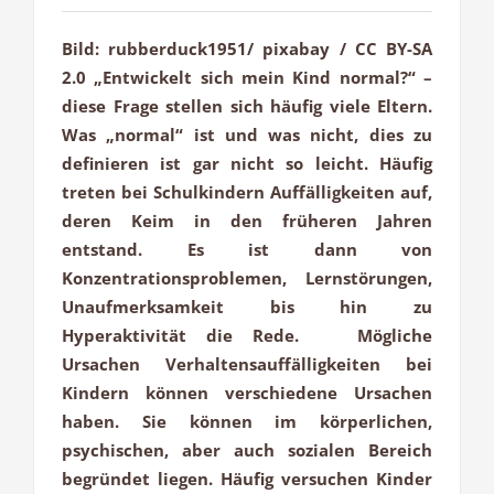
Bild: rubberduck1951/ pixabay / CC BY-SA
2.0 „Entwickelt sich mein Kind normal?“ –
diese Frage stellen sich häufig viele Eltern.
Was „normal“ ist und was nicht, dies zu
definieren ist gar nicht so leicht. Häufig
treten bei Schulkindern Auffälligkeiten auf,
deren Keim in den früheren Jahren
entstand. Es ist dann von
Konzentrationsproblemen, Lernstörungen,
Unaufmerksamkeit bis hin zu
Hyperaktivität die Rede. Mögliche
Ursachen Verhaltensauffälligkeiten bei
Kindern können verschiedene Ursachen
haben. Sie können im körperlichen,
psychischen, aber auch sozialen Bereich
begründet liegen. Häufig versuchen Kinder