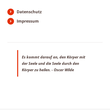
Datenschutz
Impressum
Es kommt darauf an, den Körper mit
der Seele
und die Seele durch den
Körper zu heilen.
- Oscar Wilde