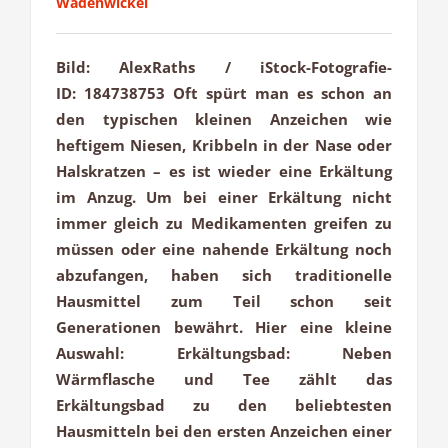
Wadenwickel
Bild: AlexRaths / iStock-Fotografie-
ID: 184738753 Oft spürt man es schon an
den typischen kleinen Anzeichen wie
heftigem Niesen, Kribbeln in der Nase oder
Halskratzen – es ist wieder eine Erkältung
im Anzug. Um bei einer Erkältung nicht
immer gleich zu Medikamenten greifen zu
müssen oder eine nahende Erkältung noch
abzufangen, haben sich traditionelle
Hausmittel zum Teil schon seit
Generationen bewährt. Hier eine kleine
Auswahl: Erkältungsbad: Neben
Wärmflasche und Tee zählt das
Erkältungsbad zu den beliebtesten
Hausmitteln bei den ersten Anzeichen einer