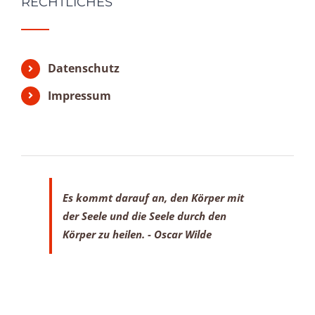
RECHTLICHES
Datenschutz
Impressum
Es kommt darauf an, den Körper mit
der Seele
und die Seele durch den
Körper zu heilen.
- Oscar Wilde