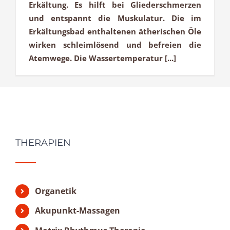
Erkältung. Es hilft bei Gliederschmerzen
und entspannt die Muskulatur. Die im
Erkältungsbad enthaltenen ätherischen Öle
wirken schleimlösend und befreien die
Atemwege. Die Wassertemperatur [...]
THERAPIEN
Organetik
Akupunkt-Massagen