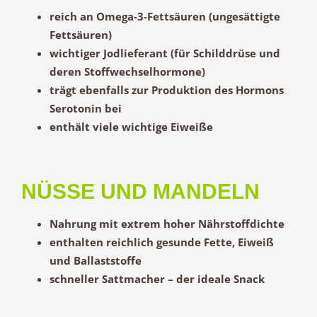
reich an Omega-3-Fettsäuren (ungesättigte
Fettsäuren)
wichtiger Jodlieferant (für Schilddrüse und
deren Stoffwechselhormone)
trägt ebenfalls zur Produktion des Hormons
Serotonin bei
enthält viele wichtige Eiweiße
NÜSSE UND MANDELN
Nahrung mit extrem hoher Nährstoffdichte
enthalten reichlich gesunde Fette, Eiweiß
und Ballaststoffe
schneller Sattmacher – der ideale Snack