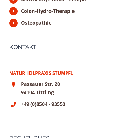
Colon-Hydro-Therapie
Osteopathie
KONTAKT
NATURHEILPRAXIS STÜMPFL
Passauer Str. 20
94104 Tittling
+49 (0)8504 - 93550