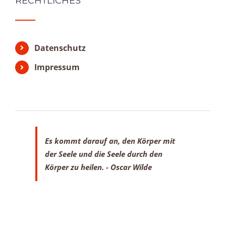
RECHTLICHES
Datenschutz
Impressum
Es kommt darauf an, den Körper mit
der Seele
und die Seele durch den
Körper zu heilen.
- Oscar Wilde