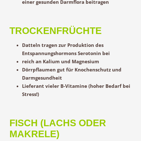
einer gesunden Darmflora beitragen
TROCKENFRÜCHTE
Datteln tragen zur Produktion des
Entspannungshormons Serotonin bei
reich an Kalium und Magnesium
Dörrpflaumen gut für Knochenschutz und
Darmgesundheit
Lieferant vieler B-Vitamine (hoher Bedarf bei
Stress!)
FISCH (LACHS ODER
MAKRELE)