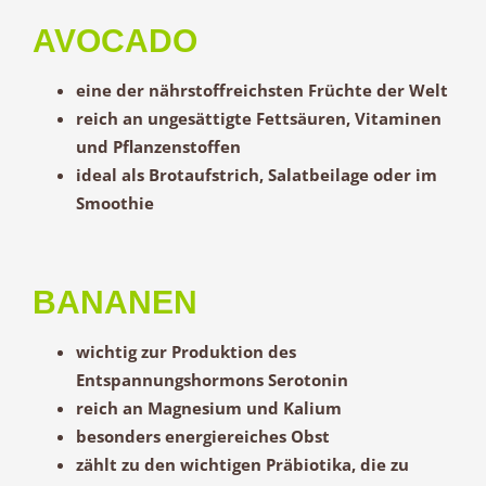
AVOCADO
eine der nährstoffreichsten Früchte der Welt
reich an ungesättigte Fettsäuren, Vitaminen
und Pflanzenstoffen
ideal als Brotaufstrich, Salatbeilage oder im
Smoothie
BANANEN
wichtig zur Produktion des
Entspannungshormons Serotonin
reich an Magnesium und Kalium
besonders energiereiches Obst
zählt zu den wichtigen Präbiotika, die zu