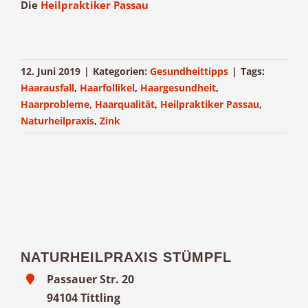
Die
Heilpraktiker Passau
12. Juni 2019
|
Kategorien:
Gesundheittipps
|
Tags:
Haarausfall
,
Haarfollikel
,
Haargesundheit
,
Haarprobleme
,
Haarqualität
,
Heilpraktiker Passau
,
Naturheilpraxis
,
Zink
NATURHEILPRAXIS STÜMPFL
Passauer Str. 20
94104 Tittling