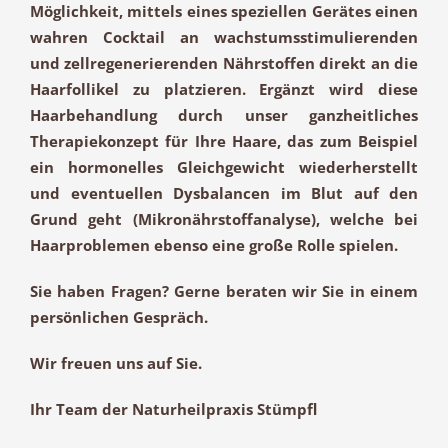
Möglichkeit, mittels eines speziellen Gerätes einen
wahren Cocktail an wachstumsstimulierenden
und zellregenerierenden Nährstoffen
direkt an die
Haarfollikel
zu platzieren. Ergänzt wird diese
Haarbehandlung durch unser
ganzheitliches
Therapiekonzept
für Ihre Haare, das zum Beispiel
ein
hormonelles Gleichgewicht
wiederherstellt
und eventuellen
Dysbalancen im Blut
auf den
Grund geht (
Mikronährstoffanalyse
), welche bei
Haarproblemen ebenso eine große Rolle spielen.
Sie haben Fragen? Gerne beraten wir Sie in einem
persönlichen Gespräch.
Wir freuen uns auf Sie.
Ihr Team der Naturheilpraxis Stümpfl