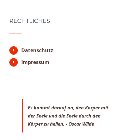
RECHTLICHES
Datenschutz
Impressum
Es kommt darauf an, den Körper mit
der Seele
und die Seele durch den
Körper zu heilen.
- Oscar Wilde