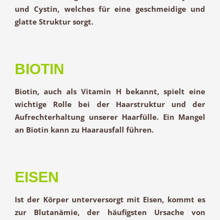
und Cystin, welches für eine geschmeidige und
glatte Struktur sorgt.
BIOTIN
Biotin, auch als Vitamin H bekannt, spielt eine
wichtige Rolle bei der Haarstruktur und der
Aufrechterhaltung unserer Haarfülle. Ein Mangel
an Biotin kann zu Haarausfall führen.
EISEN
Ist der Körper unterversorgt mit Eisen, kommt es
zur Blutanämie, der häufigsten Ursache von