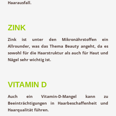
Haarausfall.
ZINK
Zink ist unter den Mikronährstoffen ein
Allrounder, was das Thema Beauty angeht, da es
sowohl für die Haarstruktur als auch für Haut und
Nägel sehr wichtig ist.
VITAMIN D
Auch ein Vitamin-D-Mangel kann zu
Beeinträchtigungen in Haarbeschaffenheit und
Haarqualität führen.