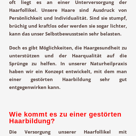
oft liegt es an einer Unterversorgung der
Haarfollikel. Unsere Haare sind Ausdruck von
Persönlichkeit und Individualität. Sind sie stumpf,
brüchig und kraftlos oder werden sie sogar lichter,
kann das unser Selbstbewusstsein sehr belasten.
Doch es gibt Möglichkeiten, die Haargesundheit zu
unterstützen und der Haarqualität auf die
Sprünge zu helfen. In unserer Naturheilpraxis
haben wir ein Konzept entwickelt, mit dem man
einer gestörten Haarbildung sehr gut
entgegenwirken kann.
Wie kommt es zu einer gestörten
Haarbildung?
Die Versorgung unserer Haarfollikel mit