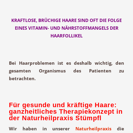
KRAFTLOSE, BRÜCHIGE HAARE SIND OFT DIE FOLGE
EINES VITAMIN- UND NÄHRSTOFFMANGELS DER
HAARFOLLIKEL
Bei Haarproblemen ist es deshalb wichtig, den
gesamten Organismus des Patienten zu
betrachten.
Für gesunde und kräftige Haare:
ganzheitliches Therapiekonzept in
der Naturheilpraxis Stümpfl
Wir haben in unserer
Naturheilpraxis
die