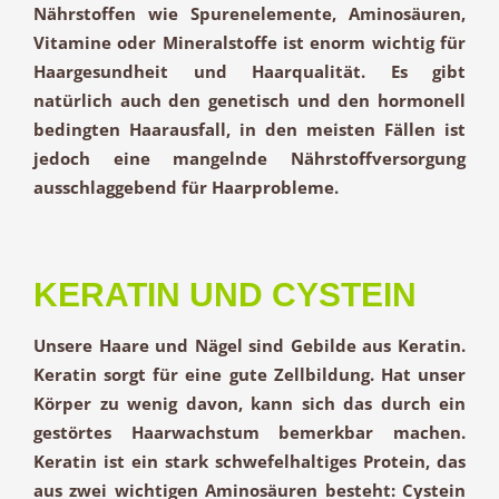
Nährstoffen wie Spurenelemente, Aminosäuren,
Vitamine oder Mineralstoffe ist enorm wichtig für
Haargesundheit und Haarqualität. Es gibt
natürlich auch den genetisch und den hormonell
bedingten Haarausfall, in den meisten Fällen ist
jedoch eine mangelnde Nährstoffversorgung
ausschlaggebend für Haarprobleme.
KERATIN UND CYSTEIN
Unsere Haare und Nägel sind Gebilde aus Keratin.
Keratin sorgt für eine gute Zellbildung. Hat unser
Körper zu wenig davon, kann sich das durch ein
gestörtes Haarwachstum bemerkbar machen.
Keratin ist ein stark schwefelhaltiges Protein, das
aus zwei wichtigen Aminosäuren besteht: Cystein