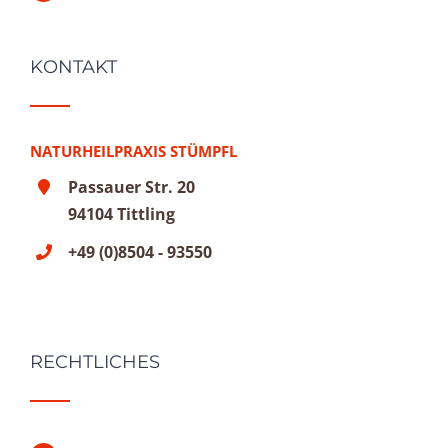
KONTAKT
NATURHEILPRAXIS STÜMPFL
Passauer Str. 20
94104 Tittling
+49 (0)8504 - 93550
RECHTLICHES