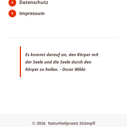
Datenschutz
Impressum
Es kommt darauf an, den Körper mit
der Seele
und die Seele durch den
Körper zu heilen.
- Oscar Wilde
©
2026 Naturheilpraxis Stümpfl