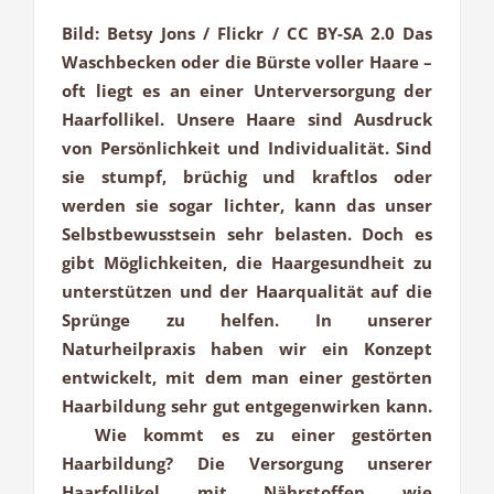
Bild: Betsy Jons / Flickr / CC BY-SA 2.0 Das
Waschbecken oder die Bürste voller Haare –
oft liegt es an einer Unterversorgung der
Haarfollikel. Unsere Haare sind Ausdruck
von Persönlichkeit und Individualität. Sind
sie stumpf, brüchig und kraftlos oder
werden sie sogar lichter, kann das unser
Selbstbewusstsein sehr belasten. Doch es
gibt Möglichkeiten, die Haargesundheit zu
unterstützen und der Haarqualität auf die
Sprünge zu helfen. In unserer
Naturheilpraxis haben wir ein Konzept
entwickelt, mit dem man einer gestörten
Haarbildung sehr gut entgegenwirken kann.
Wie kommt es zu einer gestörten
Haarbildung? Die Versorgung unserer
Haarfollikel mit Nährstoffen wie