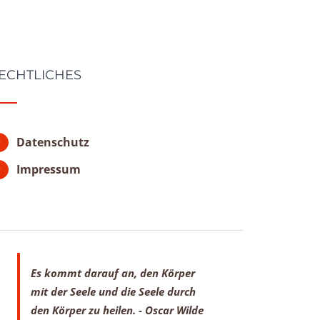
ECHTLICHES
Datenschutz
Impressum
Es kommt darauf an, den Körper
mit der Seele
und die Seele durch
den Körper zu heilen.
- Oscar Wilde