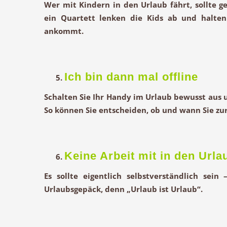
Wer mit Kindern in den Urlaub fährt, sollte 
ein Quartett lenken die Kids ab und halten
ankommt.
Ich bin dann mal offline
Schalten Sie Ihr Handy im Urlaub bewusst aus u
So können Sie entscheiden, ob und wann Sie zu
Keine Arbeit mit in den Url
Es sollte eigentlich selbstverständlich sein
Urlaubsgepäck, denn „Urlaub ist Urlaub“.