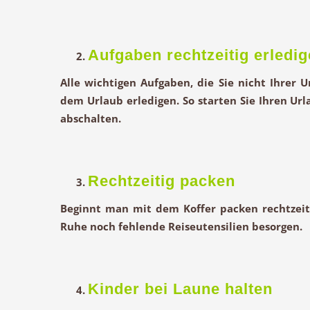
Aufgaben rechtzeitig erledi
Alle wichtigen Aufgaben, die Sie nicht Ihrer
dem Urlaub erledigen. So starten Sie Ihren U
abschalten.
Rechtzeitig packen
Beginnt man mit dem Koffer packen rechtzeiti
Ruhe noch fehlende Reiseutensilien besorgen.
Kinder bei Laune halten