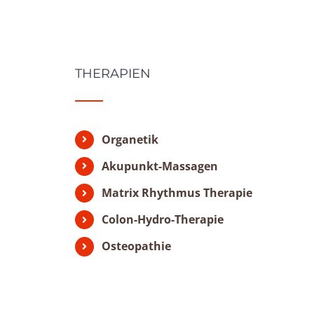
THERAPIEN
Organetik
Akupunkt-Massagen
Matrix Rhythmus Therapie
Colon-Hydro-Therapie
Osteopathie