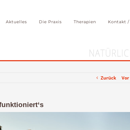
Aktuelles
Die Praxis
Therapien
Kontakt /
Zurück
Vor
unktioniert‘s