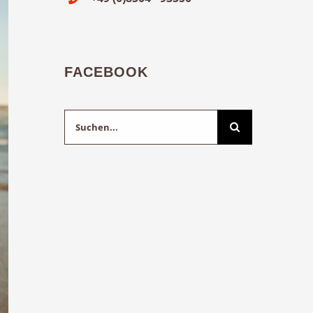
FACEBOOK
Suche
nach: