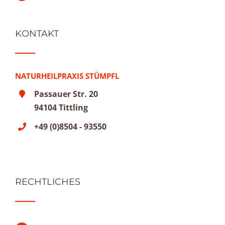
KONTAKT
NATURHEILPRAXIS STÜMPFL
Passauer Str. 20
94104 Tittling
+49 (0)8504 - 93550
RECHTLICHES