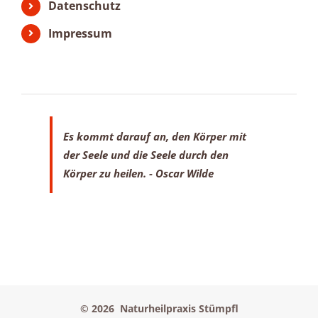
Datenschutz
Impressum
Es kommt darauf an, den Körper mit
der Seele
und die Seele durch den
Körper zu heilen.
- Oscar Wilde
©
2026 Naturheilpraxis Stümpfl