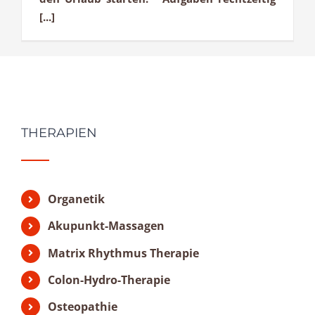
[...]
THERAPIEN
Organetik
Akupunkt-Massagen
Matrix Rhythmus Therapie
Colon-Hydro-Therapie
Osteopathie