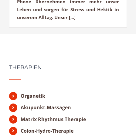
Phone übernehmen immer mehr unser
Leben und sorgen für Stress und Hektik in
unserem Alltag. Unser [...]
THERAPIEN
Organetik
Akupunkt-Massagen
Matrix Rhythmus Therapie
Colon-Hydro-Therapie