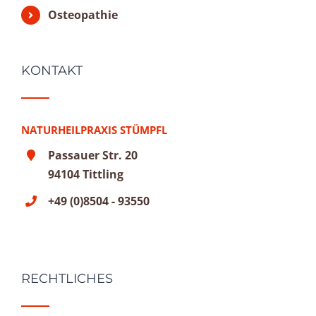
Osteopathie
KONTAKT
NATURHEILPRAXIS STÜMPFL
Passauer Str. 20
94104 Tittling
+49 (0)8504 - 93550
RECHTLICHES