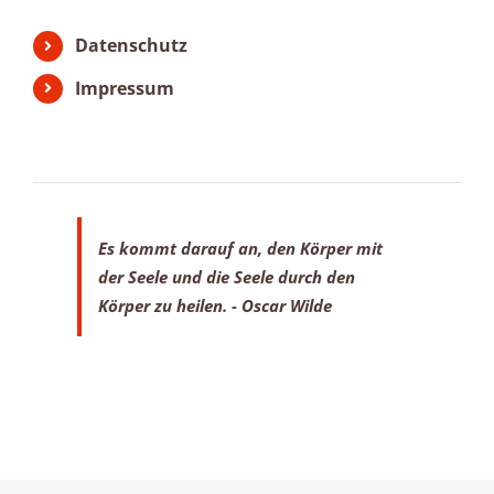
Datenschutz
Impressum
Es kommt darauf an, den Körper mit
der Seele
und die Seele durch den
Körper zu heilen.
- Oscar Wilde