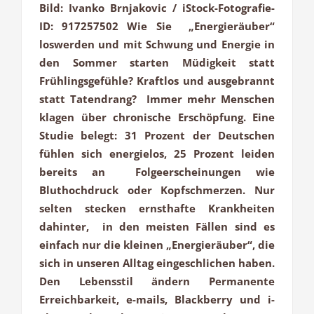
Bild: Ivanko Brnjakovic / iStock-Fotografie-
ID: 917257502 Wie Sie „Energieräuber“
loswerden und mit Schwung und Energie in
den Sommer starten Müdigkeit statt
Frühlingsgefühle? Kraftlos und ausgebrannt
statt Tatendrang? Immer mehr Menschen
klagen über chronische Erschöpfung. Eine
Studie belegt: 31 Prozent der Deutschen
fühlen sich energielos, 25 Prozent leiden
bereits an Folgeerscheinungen wie
Bluthochdruck oder Kopfschmerzen. Nur
selten stecken ernsthafte Krankheiten
dahinter, in den meisten Fällen sind es
einfach nur die kleinen „Energieräuber“, die
sich in unseren Alltag eingeschlichen haben.
Den Lebensstil ändern Permanente
Erreichbarkeit, e-mails, Blackberry und i-