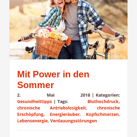
Mit Power in den
Sommer
2. Mai 2018
|
Kategorien:
Gesundheittipps
|
Tags:
Bluthochdruck
,
chronische Antriebslosigkeit
,
chronische
Erschöpfung
,
Energieräuber
,
Kopfschmerzen
,
Lebensenergie
,
Verdauungsstörungen