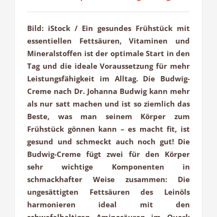
Bild: iStock / Ein gesundes Frühstück mit
essentiellen Fettsäuren, Vitaminen und
Mineralstoffen ist der optimale Start in den
Tag und die ideale Voraussetzung für mehr
Leistungsfähigkeit im Alltag. Die Budwig-
Creme nach Dr. Johanna Budwig kann mehr
als nur satt machen und ist so ziemlich das
Beste, was man seinem Körper zum
Frühstück gönnen kann – es macht fit, ist
gesund und schmeckt auch noch gut! Die
Budwig-Creme fügt zwei für den Körper
sehr wichtige Komponenten in
schmackhafter Weise zusammen: Die
ungesättigten Fettsäuren des Leinöls
harmonieren ideal mit den
schwefelhaltigen Aminosäuren im Quark