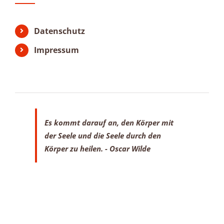
Datenschutz
Impressum
Es kommt darauf an, den Körper mit
der Seele
und die Seele durch den
Körper zu heilen.
- Oscar Wilde