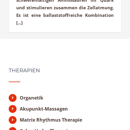
und stimulieren zusammen die Zellatmung.
Es ist eine ballaststoffreiche Kombination
[...]
THERAPIEN
Organetik
Akupunkt-Massagen
Matrix Rhythmus Therapie