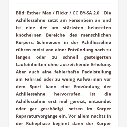
Bild: Esther Max / Flickr / CC BY-SA 2.0 Die
Achillessehne setzt am Fersenbein an und
ist eine der am stärksten belasteten
knöchernen Bereiche des menschlichen
Körpers. Schmerzen in der Achillessehne
rühren meist von einer Entzündung nach zu
langen oder zu schnell gesteigerten
Laufeinheiten ohne ausreichende Erholung.
Aber auch eine fehlerhafte Pedalstellung
am Fahrrad oder zu wenig Aufwärmen vor
dem Sport kann eine Entzündung der
Achillessehne hervorrufen. Ist die
Achillessehne erst mal gereizt, entzündet
oder gar geschädigt, setzen im Körper
Reparaturvorgänge ein. Vor allem nachts in
der Ruhephase beginnt dann der Körper