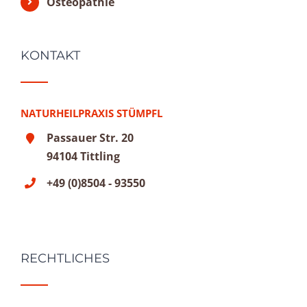
Osteopathie
KONTAKT
NATURHEILPRAXIS STÜMPFL
Passauer Str. 20
94104 Tittling
+49 (0)8504 - 93550
RECHTLICHES