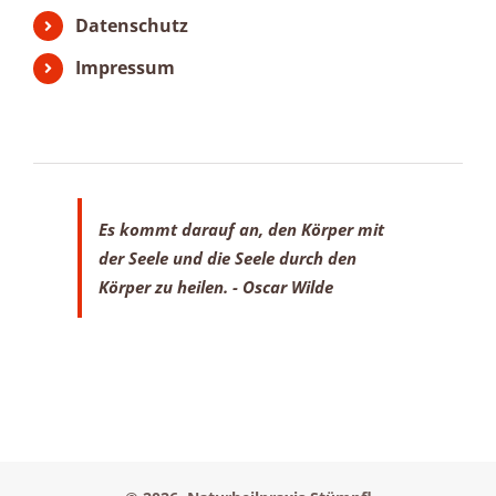
Datenschutz
Impressum
Es kommt darauf an, den Körper mit
der Seele
und die Seele durch den
Körper zu heilen.
- Oscar Wilde