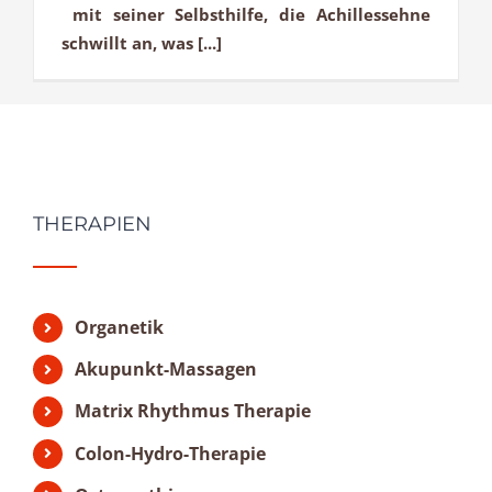
mit seiner Selbsthilfe, die Achillessehne
schwillt an, was [...]
THERAPIEN
Organetik
Akupunkt-Massagen
Matrix Rhythmus Therapie
Colon-Hydro-Therapie