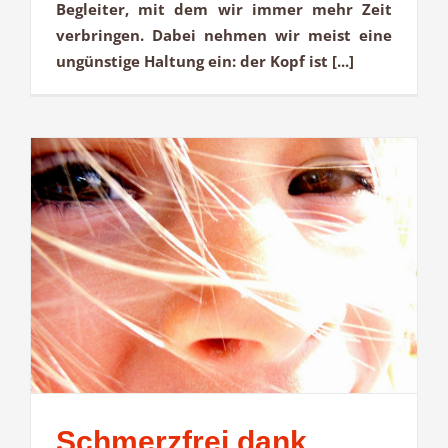
Begleiter, mit dem wir immer mehr Zeit
verbringen. Dabei nehmen wir meist eine
ungünstige Haltung ein: der Kopf ist [...]
Schmerzfrei dank