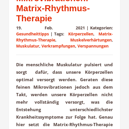
Matrix-Rhythmus-
Therapie
19. Feb. 2021
|
Kategorien:
Gesundheittipps
|
Tags:
Körperzellen
,
Matrix-
Rhythmus-Therapie
,
Muskelverhärtungen
,
Muskulatur
,
Verkrampfungen
,
Verspannungen
Die menschliche Muskulatur pulsiert und
sorgt dafür, dass unsere Körperzellen
optimal versorgt werden. Geraten diese
feinen Mikrovibrationen jedoch aus dem
Takt, werden unsere Körperzellen nicht
mehr vollständig versorgt, was die
Entstehung unterschiedlichster
Krankheitssymptome zur Folge hat. Genau
hier setzt die Matrix-Rhythmus-Therapie