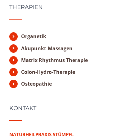
THERAPIEN
Organetik
Akupunkt-Massagen
Matrix Rhythmus Therapie
Colon-Hydro-Therapie
Osteopathie
KONTAKT
NATURHEILPRAXIS STÜMPFL