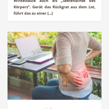
Wirbelsäule auch als „Seelenachse des
Körpers“. Gerät das Rückgrat aus dem Lot,
führt das zu einer [...]