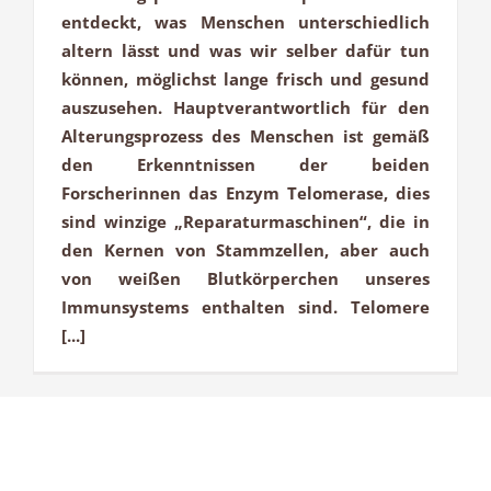
entdeckt, was Menschen unterschiedlich
altern lässt und was wir selber dafür tun
können, möglichst lange frisch und gesund
auszusehen. Hauptverantwortlich für den
Alterungsprozess des Menschen ist gemäß
den Erkenntnissen der beiden
Forscherinnen das Enzym Telomerase, dies
sind winzige „Reparaturmaschinen“, die in
den Kernen von Stammzellen, aber auch
von weißen Blutkörperchen unseres
Immunsystems enthalten sind. Telomere
[...]