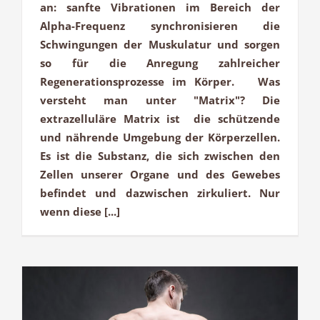
an: sanfte Vibrationen im Bereich der
Alpha-Frequenz synchronisieren die
Schwingungen der Muskulatur und sorgen
so für die Anregung zahlreicher
Regenerationsprozesse im Körper. Was
versteht man unter "Matrix"? Die
extrazelluläre Matrix ist die schützende
und nährende Umgebung der Körperzellen.
Es ist die Substanz, die sich zwischen den
Zellen unserer Organe und des Gewebes
befindet und dazwischen zirkuliert. Nur
wenn diese [...]