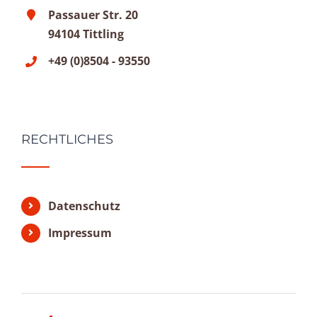
Passauer Str. 20
94104 Tittling
+49 (0)8504 - 93550
RECHTLICHES
Datenschutz
Impressum