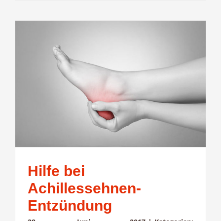
Hilfe bei
Achillessehnen-
Entzündung