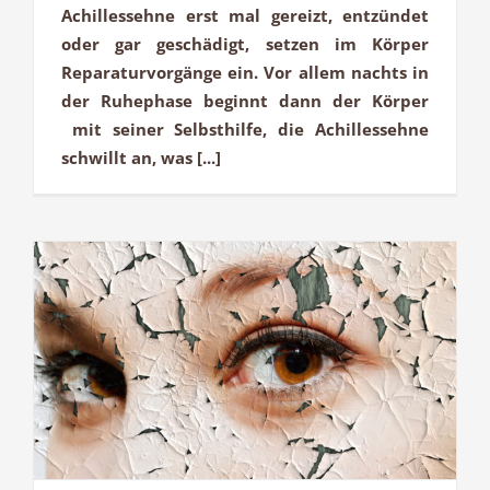
Achillessehne erst mal gereizt, entzündet
oder gar geschädigt, setzen im Körper
Reparaturvorgänge ein. Vor allem nachts in
der Ruhephase beginnt dann der Körper
mit seiner Selbsthilfe, die Achillessehne
schwillt an, was [...]