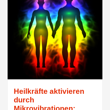
Heilkräfte aktivieren
durch
Mikrovibrationen: