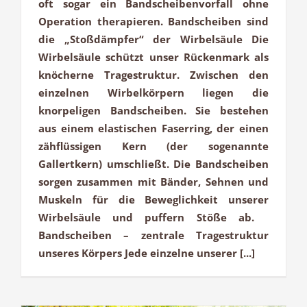
oft sogar ein Bandscheibenvorfall ohne
Operation therapieren. Bandscheiben sind
die „Stoßdämpfer“ der Wirbelsäule Die
Wirbelsäule schützt unser Rückenmark als
knöcherne Tragestruktur. Zwischen den
einzelnen Wirbelkörpern liegen die
knorpeligen Bandscheiben. Sie bestehen
aus einem elastischen Faserring, der einen
zähflüssigen Kern (der sogenannte
Gallertkern) umschließt. Die Bandscheiben
sorgen zusammen mit Bänder, Sehnen und
Muskeln für die Beweglichkeit unserer
Wirbelsäule und puffern Stöße ab.
Bandscheiben – zentrale Tragestruktur
unseres Körpers Jede einzelne unserer [...]