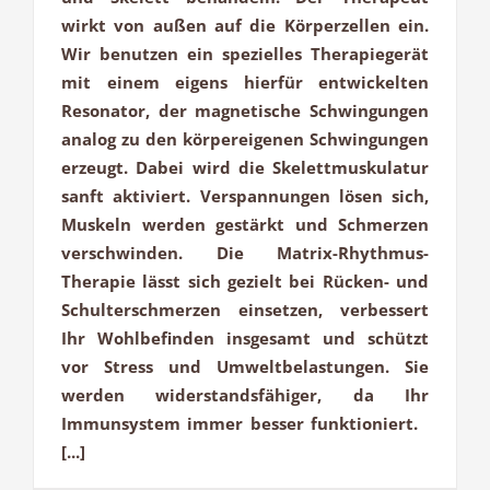
wirkt von außen auf die Körperzellen ein.
Wir benutzen ein spezielles Therapiegerät
mit einem eigens hierfür entwickelten
Resonator, der magnetische Schwingungen
analog zu den körpereigenen Schwingungen
erzeugt. Dabei wird die Skelettmuskulatur
sanft aktiviert. Verspannungen lösen sich,
Muskeln werden gestärkt und Schmerzen
verschwinden. Die Matrix-Rhythmus-
Therapie lässt sich gezielt bei Rücken- und
Schulterschmerzen einsetzen, verbessert
Ihr Wohlbefinden insgesamt und schützt
vor Stress und Umweltbelastungen. Sie
werden widerstandsfähiger, da Ihr
Immunsystem immer besser funktioniert.
[...]