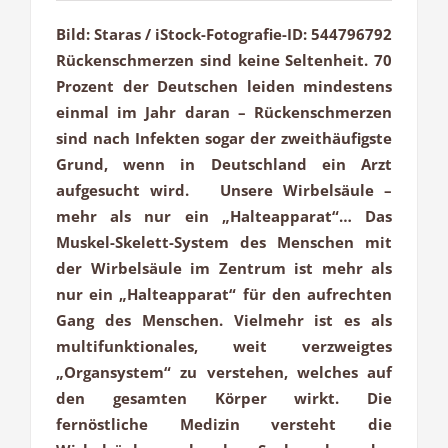
Bild: Staras / iStock-Fotografie-ID: 544796792
Rückenschmerzen sind keine Seltenheit. 70
Prozent der Deutschen leiden mindestens
einmal im Jahr daran – Rückenschmerzen
sind nach Infekten sogar der zweithäufigste
Grund, wenn in Deutschland ein Arzt
aufgesucht wird. Unsere Wirbelsäule –
mehr als nur ein „Halteapparat“… Das
Muskel-Skelett-System des Menschen mit
der Wirbelsäule im Zentrum ist mehr als
nur ein „Halteapparat“ für den aufrechten
Gang des Menschen. Vielmehr ist es als
multifunktionales, weit verzweigtes
„Organsystem“ zu verstehen, welches auf
den gesamten Körper wirkt. Die
fernöstliche Medizin versteht die