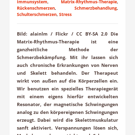
Immunsystem
,
Matrix-Rhythmus-Therapie
,
Rückenschmerzen
,
Schmerzbehandlung
,
Schulterschmerzen
,
Stress
Bild: alainlm / Flickr / CC BY-SA 2.0 Die
Matrix-Rhythmus-Therapie ist eine
ganzheitliche Methode der
Schmerzbekämpfung. Mit ihr lassen sich
auch chronische Erkrankungen von Nerven
und Skelett behandeln. Der Therapeut
wirkt von außen auf die Körperzellen ein.
Wir benutzen ein spezielles Therapiegerät
mit einem eigens hierfür entwickelten
Resonator, der magnetische Schwingungen
analog zu den körpereigenen Schwingungen
erzeugt. Dabei wird die Skelettmuskulatur
sanft aktiviert. Verspannungen lösen sich,