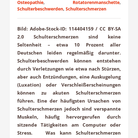
Osteopathie
,
Rotatorenmanschette
,
Schulterbeschwerden
,
Schulterschmerzen
Bild: Adobe-Stock-ID: 114404159 / CC BY-SA
2.0 Schulterschmerzen sind keine
Seltenheit – etwa 10 Prozent aller
Deutschen leiden regelmäßig darunter.
Schulterbeschwerden können entstehen
durch Verletzungen wie etwa nach Stürzen,
aber auch Entzündungen, eine Auskugelung
(Luxation) oder Verschleißerscheinungen
können zu akuten Schulterschmerzen
führen. Eine der häufigsten Ursachen von
Schulterschmerzen jedoch sind verspannte
Muskeln, häufig hervorgerufen durch
sitzende Tätigkeiten am Computer oder
Stress. Was kann Schulterschmerzen