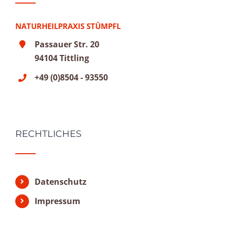
NATURHEILPRAXIS STÜMPFL
Passauer Str. 20
94104 Tittling
+49 (0)8504 - 93550
RECHTLICHES
Datenschutz
Impressum