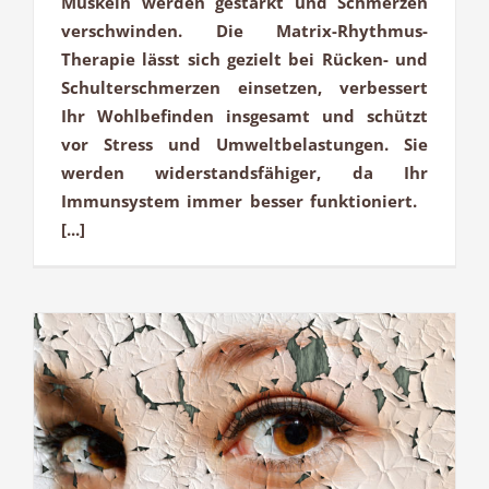
Muskeln werden gestärkt und Schmerzen
verschwinden. Die Matrix-Rhythmus-
Therapie lässt sich gezielt bei Rücken- und
Schulterschmerzen einsetzen, verbessert
Ihr Wohlbefinden insgesamt und schützt
vor Stress und Umweltbelastungen. Sie
werden widerstandsfähiger, da Ihr
Immunsystem immer besser funktioniert.
[...]