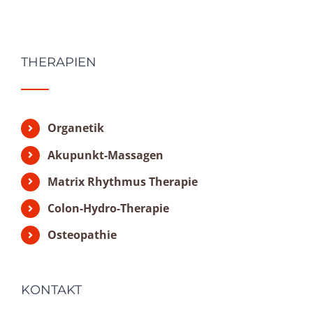
THERAPIEN
Organetik
Akupunkt-Massagen
Matrix Rhythmus Therapie
Colon-Hydro-Therapie
Osteopathie
KONTAKT