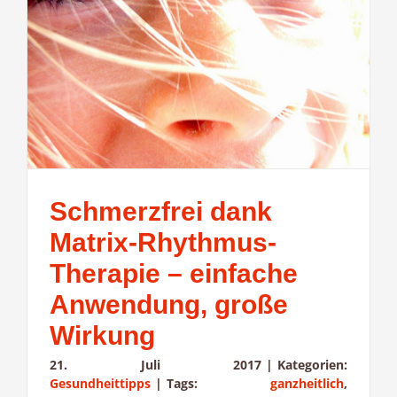
Schmerzfrei dank
Matrix-Rhythmus-
Therapie – einfache
Anwendung, große
Wirkung
21. Juli 2017
|
Kategorien:
Gesundheittipps
|
Tags:
ganzheitlich
,