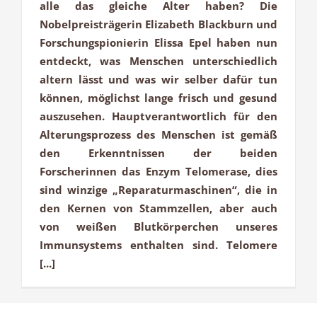
alle das gleiche Alter haben? Die
Nobelpreisträgerin Elizabeth Blackburn und
Forschungspionierin Elissa Epel haben nun
entdeckt, was Menschen unterschiedlich
altern lässt und was wir selber dafür tun
können, möglichst lange frisch und gesund
auszusehen. Hauptverantwortlich für den
Alterungsprozess des Menschen ist gemäß
den Erkenntnissen der beiden
Forscherinnen das Enzym Telomerase, dies
sind winzige „Reparaturmaschinen“, die in
den Kernen von Stammzellen, aber auch
von weißen Blutkörperchen unseres
Immunsystems enthalten sind. Telomere
[...]