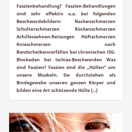
Faszienbehandlung? Faszien-Behandlungen
sind sehr effektiv u.a. bei folgenden
Beschwerdebildern: Nackenschmerzen
Schulterschmerzen Rückenschmerzen
Achillessehnen-Reizungen Hüftschmerzen
Knieschmerzen nach
Bandscheibenvorfällen bei chronischen ISG-
Blockaden bei Ischias-Beschwerden Was
sind Faszien? Faszien sind die „Hüllen“ um
unsere Muskeln. Sie durchziehen als
Bindegewebe unseren ganzen Körper und
bilden eine Art schützende Hülle [...]