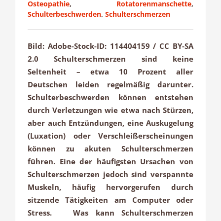
Osteopathie
,
Rotatorenmanschette
,
Schulterbeschwerden
,
Schulterschmerzen
Bild: Adobe-Stock-ID: 114404159 / CC BY-SA
2.0 Schulterschmerzen sind keine
Seltenheit – etwa 10 Prozent aller
Deutschen leiden regelmäßig darunter.
Schulterbeschwerden können entstehen
durch Verletzungen wie etwa nach Stürzen,
aber auch Entzündungen, eine Auskugelung
(Luxation) oder Verschleißerscheinungen
können zu akuten Schulterschmerzen
führen. Eine der häufigsten Ursachen von
Schulterschmerzen jedoch sind verspannte
Muskeln, häufig hervorgerufen durch
sitzende Tätigkeiten am Computer oder
Stress. Was kann Schulterschmerzen