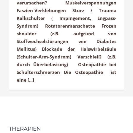
verursachen? Muskelverspannungen
Faszien-Verklebungen Sturz / Trauma
Kalkschulter ( Impingement, Engpass-
Syndrom) Rotatorenmanschette Frozen
shoulder (z.B. aufgrund von
Stoffwechselstörungen wie Diabetes
Mellitus) Blockade der Halswirbelsäule
(Schulter-Arm-Syndrom) Verschleiß (z.B.
durch Überbelastung) Osteopathie bei
Schulterschmerzen Die Osteopathie ist
eine [...]
THERAPIEN