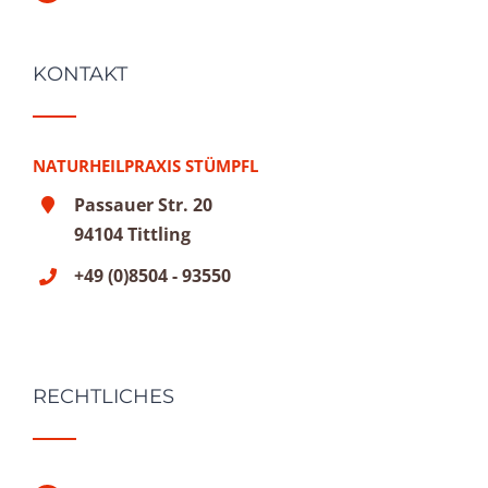
KONTAKT
NATURHEILPRAXIS STÜMPFL
Passauer Str. 20
94104 Tittling
+49 (0)8504 - 93550
RECHTLICHES