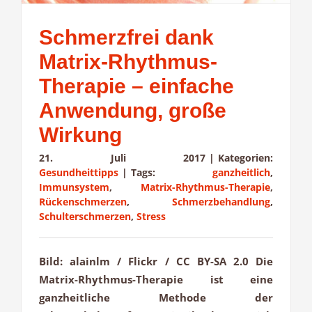
Schmerzfrei dank
Matrix-Rhythmus-
Therapie – einfache
Anwendung, große
Wirkung
21. Juli 2017
|
Kategorien:
Gesundheittipps
|
Tags:
ganzheitlich
,
Immunsystem
,
Matrix-Rhythmus-Therapie
,
Rückenschmerzen
,
Schmerzbehandlung
,
Schulterschmerzen
,
Stress
Bild: alainlm / Flickr / CC BY-SA 2.0 Die
Matrix-Rhythmus-Therapie ist eine
ganzheitliche Methode der