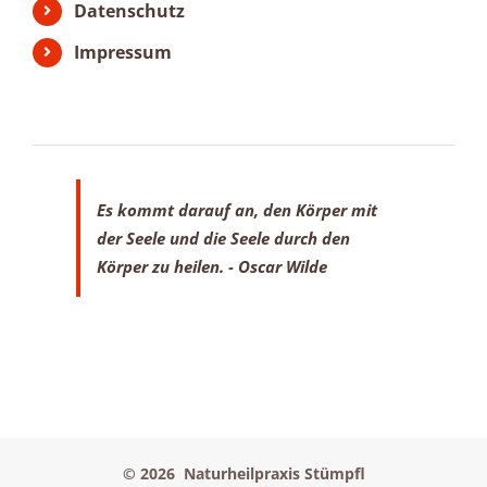
Datenschutz
Impressum
Es kommt darauf an, den Körper mit
der Seele
und die Seele durch den
Körper zu heilen.
- Oscar Wilde
©
2026 Naturheilpraxis Stümpfl