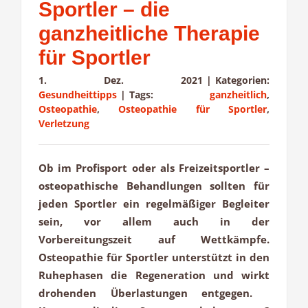
Sportler – die
ganzheitliche Therapie
für Sportler
1. Dez. 2021
|
Kategorien:
Gesundheittipps
|
Tags:
ganzheitlich
,
Osteopathie
,
Osteopathie für Sportler
,
Verletzung
Ob im Profisport oder als Freizeitsportler –
osteopathische Behandlungen sollten für
jeden Sportler ein regelmäßiger Begleiter
sein, vor allem auch in der
Vorbereitungszeit auf Wettkämpfe.
Osteopathie für Sportler unterstützt in den
Ruhephasen die Regeneration und wirkt
drohenden Überlastungen entgegen.