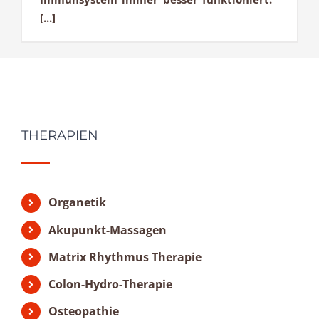
[...]
THERAPIEN
Organetik
Akupunkt-Massagen
Matrix Rhythmus Therapie
Colon-Hydro-Therapie
Osteopathie