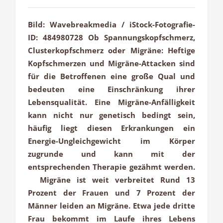
Bild: Wavebreakmedia / iStock-Fotografie-
ID: 484980728 Ob Spannungskopfschmerz,
Clusterkopfschmerz oder Migräne: Heftige
Kopfschmerzen und Migräne-Attacken sind
für die Betroffenen eine große Qual und
bedeuten eine Einschränkung ihrer
Lebensqualität. Eine Migräne-Anfälligkeit
kann nicht nur genetisch bedingt sein,
häufig liegt diesen Erkrankungen ein
Energie-Ungleichgewicht im Körper
zugrunde und kann mit der
entsprechenden Therapie gezähmt werden.
Migräne ist weit verbreitet Rund 13
Prozent der Frauen und 7 Prozent der
Männer leiden an Migräne. Etwa jede dritte
Frau bekommt im Laufe ihres Lebens