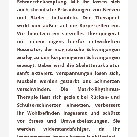
Schmerzbekämpfung. Mit ihr lassen sich
auch chronische Erkrankungen von Nerven
und Skelett behandeln. Der Therapeut
wirkt von außen auf die Körperzellen ein.
Wir benutzen ein spezielles Therapiegerät
mit einem eigens hierfür entwickelten
Resonator, der magnetische Schwingungen
analog zu den körpereigenen Schwingungen
erzeugt. Dabei wird die Skelettmuskulatur
sanft aktiviert. Verspannungen lösen sich,
Muskeln werden gestärkt und Schmerzen
verschwinden. Die Matrix-Rhythmus-
Therapie lässt sich gezielt bei Rücken- und
Schulterschmerzen einsetzen, verbessert
Ihr Wohlbefinden insgesamt und schützt
vor Stress und Umweltbelastungen. Sie
werden widerstandsfähiger, da Ihr
Immunsystem immer besser funktioniert.