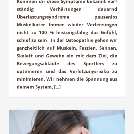
Kommen dir diese Symptome bekannt vor?
ständig Verhärtungen dauernd
Überlastungssyndrome pausenlos
Muskelkater immer wieder Verletzungen
nicht zu 100 % leistungsfähig das Gefühl,
schief zu sein In der Osteopathie gehen wir
ganzheitlich auf Muskeln, Faszien, Sehnen,
Skelett und Gewebe ein mit dem Ziel, die
Bewegungsabläufe des Sportlers zu
optimieren und das Verletzungsrisiko zu
minimieren. Wir nehmen die Spannung aus
deinem System, [...]