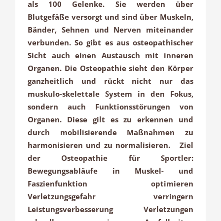
als 100 Gelenke. Sie werden über
Blutgefäße versorgt und sind über Muskeln,
Bänder, Sehnen und Nerven miteinander
verbunden. So gibt es aus osteopathischer
Sicht auch einen Austausch mit inneren
Organen. Die Osteopathie sieht den Körper
ganzheitlich und rückt nicht nur das
muskulo-skelettale System in den Fokus,
sondern auch Funktionsstörungen von
Organen. Diese gilt es zu erkennen und
durch mobilisierende Maßnahmen zu
harmonisieren und zu normalisieren. Ziel
der Osteopathie für Sportler:
Bewegungsabläufe in Muskel- und
Faszienfunktion optimieren
Verletzungsgefahr verringern
Leistungsverbesserung Verletzungen