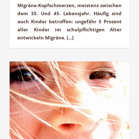
Migräne-Kopfschmerzen, meistens zwischen
dem 35. Und 45. Lebensjahr. Häufig sind
auch Kinder betroffen: ungefähr 5 Prozent
aller Kinder im schulpflichtigen Alter
entwickeln Migräne. [...]