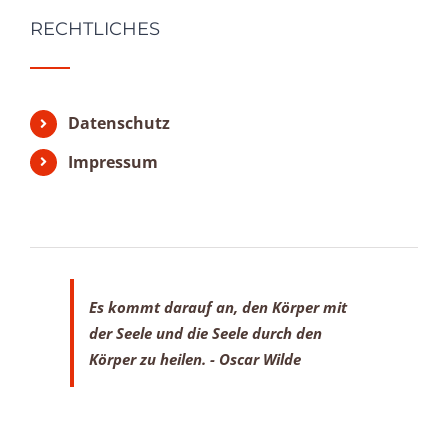
RECHTLICHES
Datenschutz
Impressum
Es kommt darauf an, den Körper mit
der Seele
und die Seele durch den
Körper zu heilen.
- Oscar Wilde