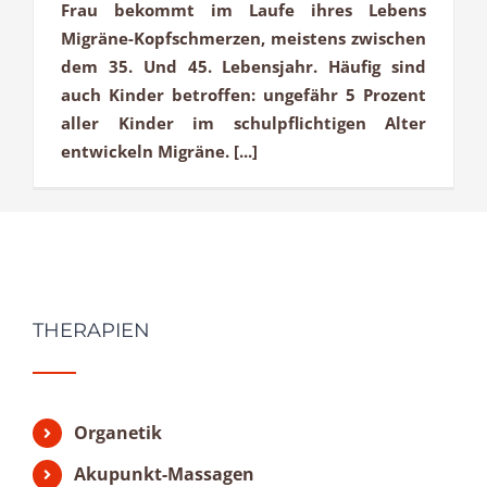
Frau bekommt im Laufe ihres Lebens
Migräne-Kopfschmerzen, meistens zwischen
dem 35. Und 45. Lebensjahr. Häufig sind
auch Kinder betroffen: ungefähr 5 Prozent
aller Kinder im schulpflichtigen Alter
entwickeln Migräne. [...]
THERAPIEN
Organetik
Akupunkt-Massagen