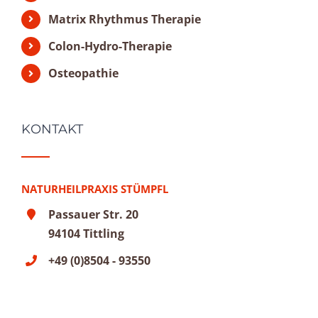
Matrix Rhythmus Therapie
Colon-Hydro-Therapie
Osteopathie
KONTAKT
NATURHEILPRAXIS STÜMPFL
Passauer Str. 20
94104 Tittling
+49 (0)8504 - 93550