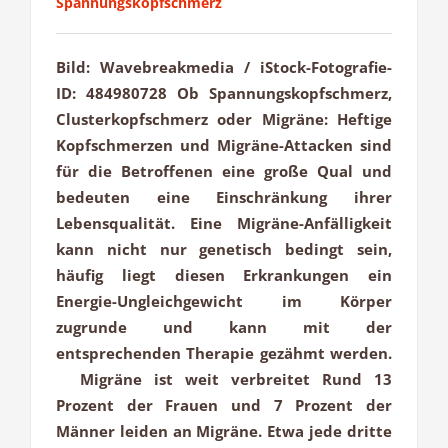
Spannungskopfschmerz
Bild: Wavebreakmedia / iStock-Fotografie-
ID: 484980728 Ob Spannungskopfschmerz,
Clusterkopfschmerz oder Migräne: Heftige
Kopfschmerzen und Migräne-Attacken sind
für die Betroffenen eine große Qual und
bedeuten eine Einschränkung ihrer
Lebensqualität. Eine Migräne-Anfälligkeit
kann nicht nur genetisch bedingt sein,
häufig liegt diesen Erkrankungen ein
Energie-Ungleichgewicht im Körper
zugrunde und kann mit der
entsprechenden Therapie gezähmt werden.
Migräne ist weit verbreitet Rund 13
Prozent der Frauen und 7 Prozent der
Männer leiden an Migräne. Etwa jede dritte