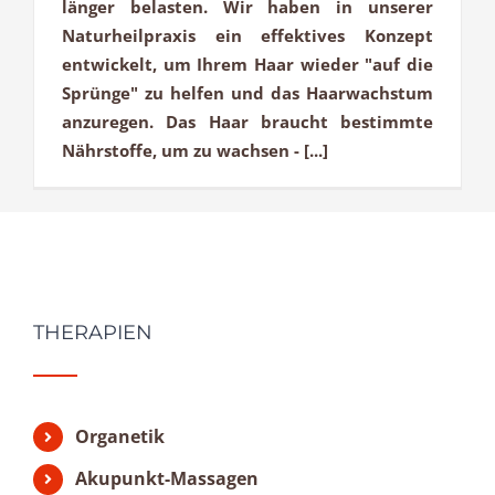
länger belasten. Wir haben in unserer
Naturheilpraxis ein effektives Konzept
entwickelt, um Ihrem Haar wieder "auf die
Sprünge" zu helfen und das Haarwachstum
anzuregen. Das Haar braucht bestimmte
Nährstoffe, um zu wachsen - [...]
THERAPIEN
Organetik
Akupunkt-Massagen