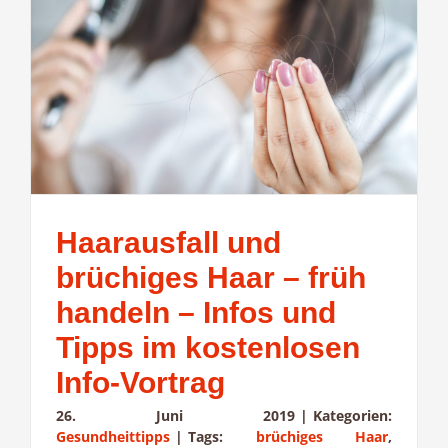
Haarausfall und
brüchiges Haar – früh
handeln – Infos und
Tipps im kostenlosen
Info-Vortrag
26. Juni 2019
|
Kategorien:
Gesundheittipps
|
Tags:
brüchiges Haar
,