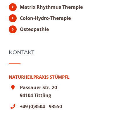
Matrix Rhythmus Therapie
Colon-Hydro-Therapie
Osteopathie
KONTAKT
NATURHEILPRAXIS STÜMPFL
Passauer Str. 20
94104 Tittling
+49 (0)8504 - 93550