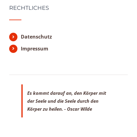
RECHTLICHES
Datenschutz
Impressum
Es kommt darauf an, den Körper mit
der Seele
und die Seele durch den
Körper zu heilen.
- Oscar Wilde