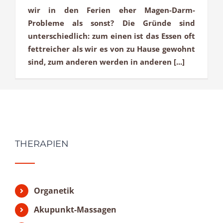
wir in den Ferien eher Magen-Darm-
Probleme als sonst? Die Gründe sind
unterschiedlich: zum einen ist das Essen oft
fettreicher als wir es von zu Hause gewohnt
sind, zum anderen werden in anderen [...]
THERAPIEN
Organetik
Akupunkt-Massagen