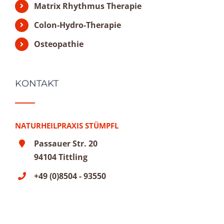
Matrix Rhythmus Therapie
Colon-Hydro-Therapie
Osteopathie
KONTAKT
NATURHEILPRAXIS STÜMPFL
Passauer Str. 20
94104 Tittling
+49 (0)8504 - 93550