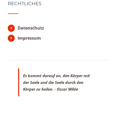
RECHTLICHES
Datenschutz
Impressum
Es kommt darauf an, den Körper mit
der Seele
und die Seele durch den
Körper zu heilen.
- Oscar Wilde