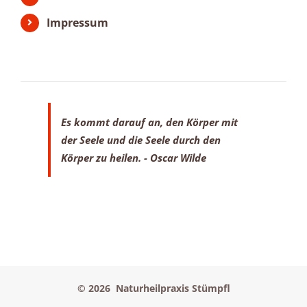
Impressum
Es kommt darauf an, den Körper mit
der Seele
und die Seele durch den
Körper zu heilen.
- Oscar Wilde
©
2026 Naturheilpraxis Stümpfl