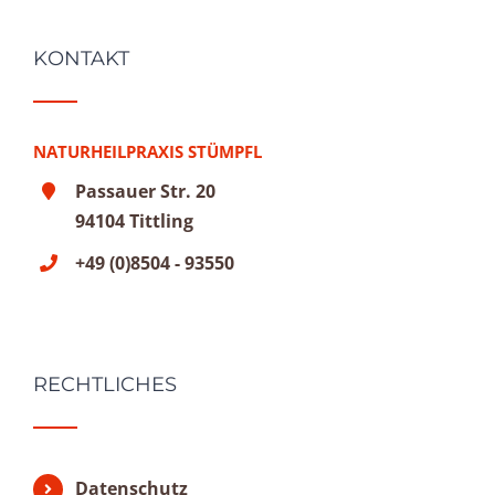
KONTAKT
NATURHEILPRAXIS STÜMPFL
Passauer Str. 20
94104 Tittling
+49 (0)8504 - 93550
RECHTLICHES
Datenschutz