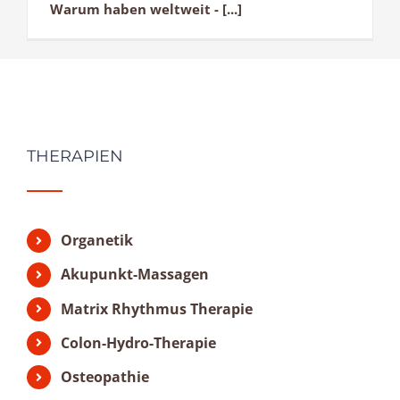
Warum haben weltweit - [...]
THERAPIEN
Organetik
Akupunkt-Massagen
Matrix Rhythmus Therapie
Colon-Hydro-Therapie
Osteopathie