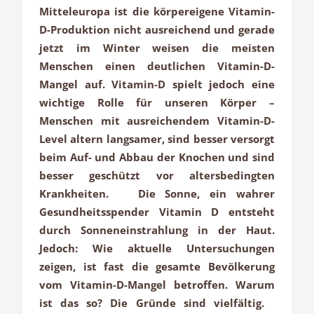
Mitteleuropa ist die körpereigene Vitamin-
D-Produktion nicht ausreichend und gerade
jetzt im Winter weisen die meisten
Menschen einen deutlichen Vitamin-D-
Mangel auf. Vitamin-D spielt jedoch eine
wichtige Rolle für unseren Körper –
Menschen mit ausreichendem Vitamin-D-
Level altern langsamer, sind besser versorgt
beim Auf- und Abbau der Knochen und sind
besser geschützt vor altersbedingten
Krankheiten. Die Sonne, ein wahrer
Gesundheitsspender Vitamin D entsteht
durch Sonneneinstrahlung in der Haut.
Jedoch: Wie aktuelle Untersuchungen
zeigen, ist fast die gesamte Bevölkerung
vom Vitamin-D-Mangel betroffen. Warum
ist das so? Die Gründe sind vielfältig.