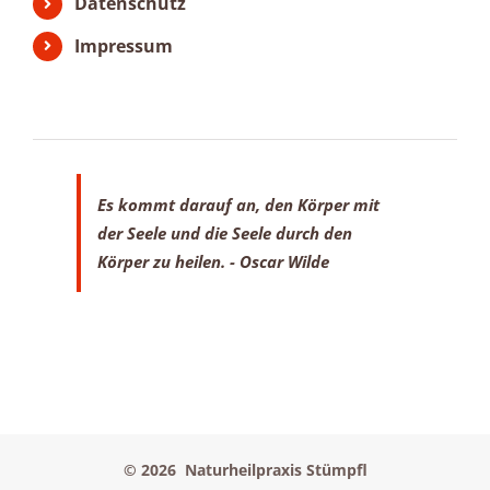
Datenschutz
Impressum
Es kommt darauf an, den Körper mit
der Seele
und die Seele durch den
Körper zu heilen.
- Oscar Wilde
©
2026 Naturheilpraxis Stümpfl