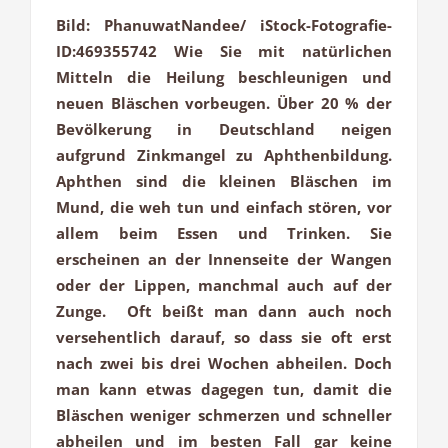
Bild: PhanuwatNandee/ iStock-Fotografie-
ID:469355742 Wie Sie mit natürlichen
Mitteln die Heilung beschleunigen und
neuen Bläschen vorbeugen. Über 20 % der
Bevölkerung in Deutschland neigen
aufgrund Zinkmangel zu Aphthenbildung.
Aphthen sind die kleinen Bläschen im
Mund, die weh tun und einfach stören, vor
allem beim Essen und Trinken. Sie
erscheinen an der Innenseite der Wangen
oder der Lippen, manchmal auch auf der
Zunge. Oft beißt man dann auch noch
versehentlich darauf, so dass sie oft erst
nach zwei bis drei Wochen abheilen. Doch
man kann etwas dagegen tun, damit die
Bläschen weniger schmerzen und schneller
abheilen und im besten Fall gar keine