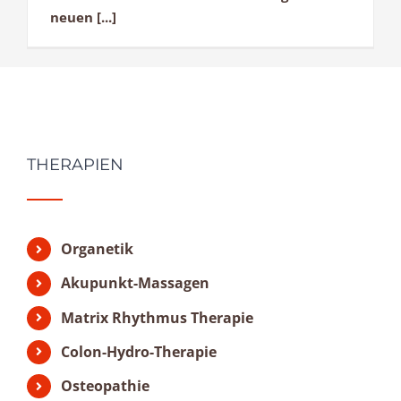
neuen [...]
THERAPIEN
Organetik
Akupunkt-Massagen
Matrix Rhythmus Therapie
Colon-Hydro-Therapie
Osteopathie