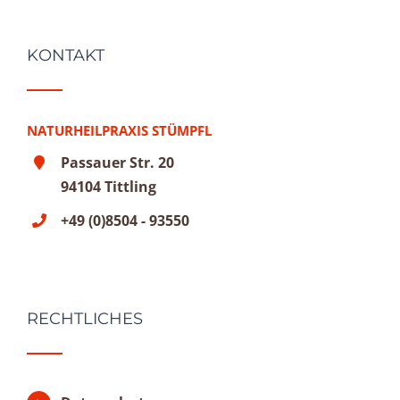
KONTAKT
NATURHEILPRAXIS STÜMPFL
Passauer Str. 20
94104 Tittling
+49 (0)8504 - 93550
RECHTLICHES