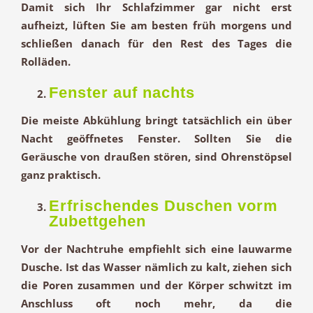
Damit sich Ihr Schlafzimmer gar nicht erst
aufheizt, lüften Sie am besten früh morgens und
schließen danach für den Rest des Tages die
Rolläden.
Fenster auf nachts
Die meiste Abkühlung bringt tatsächlich ein über
Nacht geöffnetes Fenster. Sollten Sie die
Geräusche von draußen stören, sind Ohrenstöpsel
ganz praktisch.
Erfrischendes Duschen vorm
Zubettgehen
Vor der Nachtruhe empfiehlt sich eine lauwarme
Dusche. Ist das Wasser nämlich zu kalt, ziehen sich
die Poren zusammen und der Körper schwitzt im
Anschluss oft noch mehr, da die