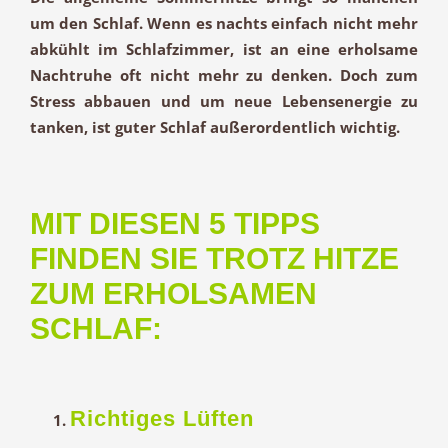
um den Schlaf. Wenn es nachts einfach nicht mehr
abkühlt im Schlafzimmer, ist an eine erholsame
Nachtruhe oft nicht mehr zu denken. Doch zum
Stress abbauen und um neue Lebensenergie zu
tanken, ist guter Schlaf außerordentlich wichtig.
MIT DIESEN 5 TIPPS
FINDEN SIE TROTZ HITZE
ZUM ERHOLSAMEN
SCHLAF:
Richtiges Lüften