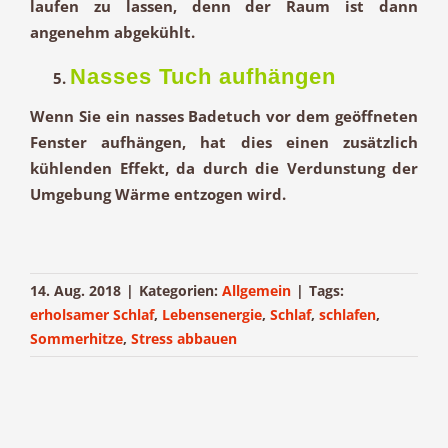
laufen zu lassen, denn der Raum ist dann
angenehm abgekühlt.
Nasses Tuch aufhängen
Wenn Sie ein nasses Badetuch vor dem geöffneten
Fenster aufhängen, hat dies einen zusätzlich
kühlenden Effekt, da durch die Verdunstung der
Umgebung Wärme entzogen wird.
14. Aug. 2018
|
Kategorien:
Allgemein
|
Tags:
erholsamer Schlaf
,
Lebensenergie
,
Schlaf
,
schlafen
,
Sommerhitze
,
Stress abbauen