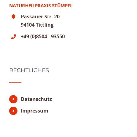
NATURHEILPRAXIS STÜMPFL
Passauer Str. 20
94104 Tittling
+49 (0)8504 - 93550
RECHTLICHES
Datenschutz
Impressum