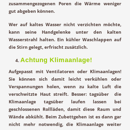
zusammengezogenen Poren die Wärme weniger
gut abgeben können.
Wer auf kaltes Wasser nicht verzichten möchte,
kann seine Handgelenke unter den kalten
Wasserstrahl halten. Ein kühler Waschlappen auf
die Stirn gelegt, erfrischt zusätzlich.
Achtung Klimaanlage!
Aufgepasst mit Ventilatoren oder Klimaanlagen!
Sie können sich damit leicht verkühlen oder
Verspannungen holen, wenn zu kalte Luft die
verschwitzte Haut streift. Besser: tagsüber die
Klimaanlage tagsüber laufen lassen bei
geschlossenen Rollläden, damit diese Raum und
Wände abkühlt. Beim Zubettgehen ist es dann gar
nicht mehr notwendig, die Klimaanlage weiter