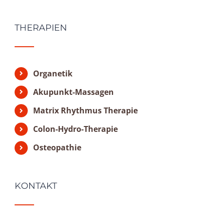
THERAPIEN
Organetik
Akupunkt-Massagen
Matrix Rhythmus Therapie
Colon-Hydro-Therapie
Osteopathie
KONTAKT