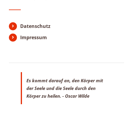
Datenschutz
Impressum
Es kommt darauf an, den Körper mit
der Seele
und die Seele durch den
Körper zu heilen.
- Oscar Wilde