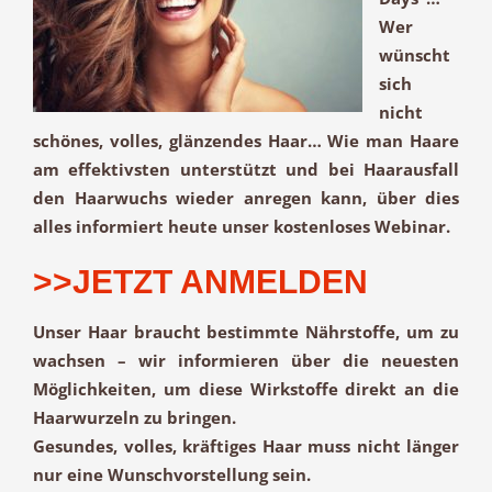
Wer
wünscht
sich
nicht
schönes, volles, glänzendes Haar
… Wie man Haare
am effektivsten unterstützt und bei Haarausfall
den
Haarwuchs
wieder
anregen
kann, über dies
alles informiert heute unser kostenloses Webinar.
>>JETZT ANMELDEN
Unser Haar braucht bestimmte Nährstoffe, um zu
wachsen – wir informieren über die neuesten
Möglichkeiten, um diese Wirkstoffe direkt an die
Haarwurzeln zu bringen.
Gesundes, volles, kräftiges Haar
muss nicht länger
nur eine Wunschvorstellung sein.