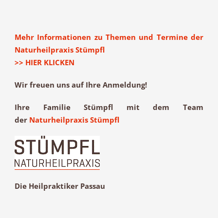
Mehr Informationen zu Themen und Termine der
Naturheilpraxis Stümpfl
>> HIER KLICKEN
Wir freuen uns auf Ihre Anmeldung!
Ihre Familie Stümpfl mit dem Team
der
Naturheilpraxis Stümpfl
Die Heilpraktiker Passau