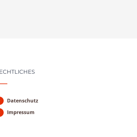
ECHTLICHES
Datenschutz
Impressum