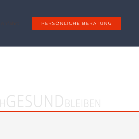
PERSÖNLICHE BERATUNG
 Anfahrt