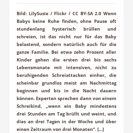
Bild: LilySusie / Flickr / CC BY-SA 2.0 Wenn
Babys keine Ruhe finden, ohne Pause oft
stundenlang hysterisch brüllen und
schreien, ist das nicht nur für das Baby
belastend, sondern natürlich auch für die
ganze Familie. Bei etwa zehn Prozent aller
Kinder gehen die ersten drei bis sechs
Lebensmonate mit intensiven, nicht zu
beruhigenden Schreiattacken einher, die
scheinbar grundlos meist am Nachmittag
beginnen und bis in die Nacht dauern
können. Experten sprechen dann von einem
Schreikind, „wenn ein Baby mindestens
drei Stunden am Tag brüllt und weint, und
dies an drei Tagen in der Woche und über
einen Zeitraum von drei Monaten“. [...]