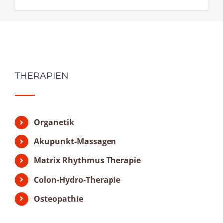
THERAPIEN
Organetik
Akupunkt-Massagen
Matrix Rhythmus Therapie
Colon-Hydro-Therapie
Osteopathie