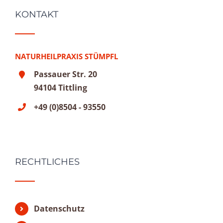
KONTAKT
NATURHEILPRAXIS STÜMPFL
Passauer Str. 20
94104 Tittling
+49 (0)8504 - 93550
RECHTLICHES
Datenschutz