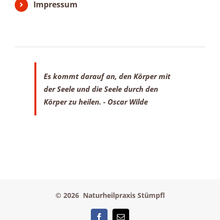
Impressum
Es kommt darauf an, den Körper mit
der Seele
und die Seele durch den
Körper zu heilen.
- Oscar Wilde
©
2026 Naturheilpraxis Stümpfl