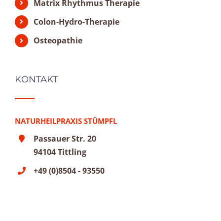
Matrix Rhythmus Therapie
Colon-Hydro-Therapie
Osteopathie
KONTAKT
NATURHEILPRAXIS STÜMPFL
Passauer Str. 20
94104 Tittling
+49 (0)8504 - 93550