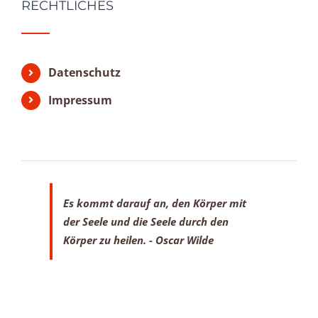
RECHTLICHES
Datenschutz
Impressum
Es kommt darauf an, den Körper mit
der Seele
und die Seele durch den
Körper zu heilen.
- Oscar Wilde