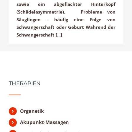
sowie ein abgeflachter Hinterkopf
(Schädelasymmetrie). Probleme von
Säuglingen - häufig eine Folge von
Schwangerschaft oder Geburt Während der
Schwangerschaft [...]
THERAPIEN
Organetik
Akupunkt-Massagen