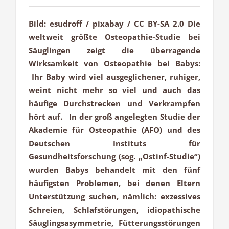
Bild: esudroff / pixabay / CC BY-SA 2.0 Die
weltweit größte Osteopathie-Studie bei
Säuglingen zeigt die überragende
Wirksamkeit von Osteopathie bei Babys:
Ihr Baby wird viel ausgeglichener, ruhiger,
weint nicht mehr so viel und auch das
häufige Durchstrecken und Verkrampfen
hört auf. In der groß angelegten Studie der
Akademie für Osteopathie (AFO) und des
Deutschen Instituts für
Gesundheitsforschung (sog. „Ostinf-Studie“)
wurden Babys behandelt mit den fünf
häufigsten Problemen, bei denen Eltern
Unterstützung suchen, nämlich: exzessives
Schreien, Schlafstörungen, idiopathische
Säuglingsasymmetrie, Fütterungsstörungen