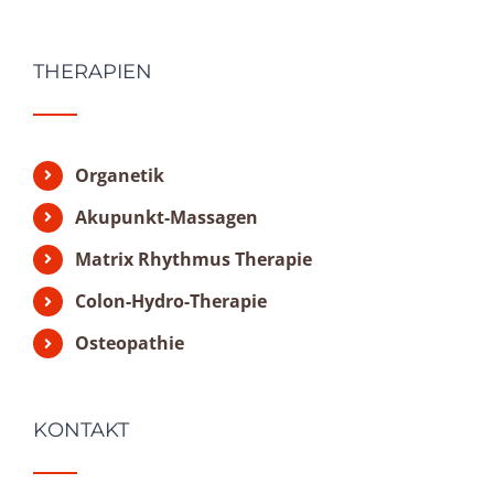
THERAPIEN
Organetik
Akupunkt-Massagen
Matrix Rhythmus Therapie
Colon-Hydro-Therapie
Osteopathie
KONTAKT