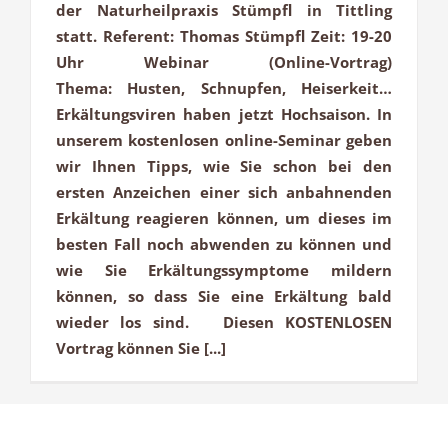
der Naturheilpraxis Stümpfl in Tittling
statt. Referent: Thomas Stümpfl Zeit: 19-20
Uhr Webinar (Online-Vortrag)
Thema: Husten, Schnupfen, Heiserkeit…
Erkältungsviren haben jetzt Hochsaison. In
unserem kostenlosen online-Seminar geben
wir Ihnen Tipps, wie Sie schon bei den
ersten Anzeichen einer sich anbahnenden
Erkältung reagieren können, um dieses im
besten Fall noch abwenden zu können und
wie Sie Erkältungssymptome mildern
können, so dass Sie eine Erkältung bald
wieder los sind. Diesen KOSTENLOSEN
Vortrag können Sie [...]