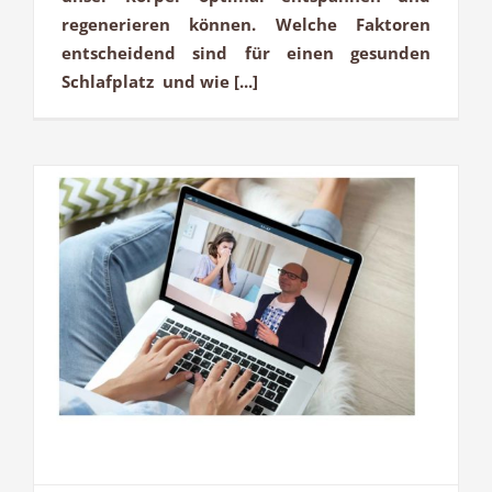
regenerieren können. Welche Faktoren
entscheidend sind für einen gesunden
Schlafplatz und wie [...]