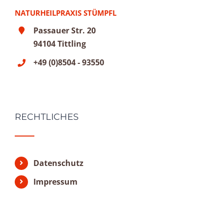
NATURHEILPRAXIS STÜMPFL
Passauer Str. 20
94104 Tittling
+49 (0)8504 - 93550
RECHTLICHES
Datenschutz
Impressum