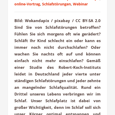
online-Vortrag
,
Schlafstörungen
,
Webinar
Bild: Wokandapix / pixabay / CC BY-SA 2.0
Sind Sie von Schlafstörungen betroffen?
Fühlen Sie sich morgens oft wie gerädert?
Schläft Ihr Kind schlecht ein oder kann es
immer noch nicht durchschlafen? Oder
wachen Sie nachts oft auf und können
einfach nicht mehr einschlafen? Gemäß
einer Studie des Robert-Koch-Instituts
leidet in Deutschland jeder vierte unter
ständigen Schlafstörungen und jeder zehnte
an mangelnder Schlafqualität. Rund ein
Drittel unseres Lebens verbringen wir im
Schlaf. Unser Schlafplatz ist dabei von
großer Wichtigkeit, denn im Schlaf soll sich
unser Körper optimal entspannen und