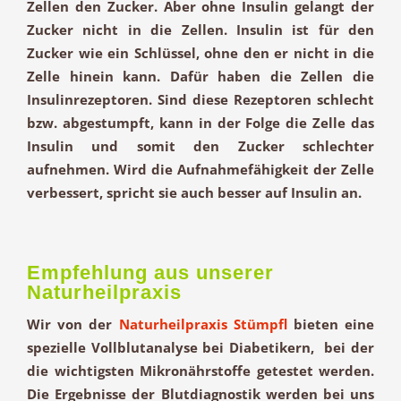
Zellen den Zucker. Aber ohne Insulin gelangt der
Zucker nicht in die Zellen. Insulin ist für den
Zucker wie ein Schlüssel, ohne den er nicht in die
Zelle hinein kann. Dafür haben die Zellen die
Insulinrezeptoren
. Sind diese Rezeptoren schlecht
bzw. abgestumpft, kann in der Folge die Zelle das
Insulin und somit den Zucker schlechter
aufnehmen. Wird die Aufnahmefähigkeit der Zelle
verbessert, spricht sie auch besser auf Insulin an.
Empfehlung aus unserer
Naturheilpraxis
Wir von der
Naturheilpraxis Stümpfl
bieten eine
spezielle
Vollblutanalyse
bei Diabetikern, bei der
die wichtigsten
Mikronährstoffe
getestet werden.
Die Ergebnisse der Blutdiagnostik werden bei uns