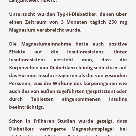
Untersucht wurden Typ-II-Diabetiker, denen über
einen Zeitraum von 3 Monaten täglich 250 mg
Magnesium verabreicht wurde.
Die Magnesiumeinnahme hatte auch positive
Effekte auf die
Insulinresistenz
. Unter
Insulinresistenz versteht man, dass die
Körperzellen von Diabetikern häufig schlechter auf
das Hormon Insulin reagieren als die von gesunden
Personen, was die Wirkung des körpereigenen wie
auch des von außen zugeführten (gespritzten) oder
durch Tabletten eingenommenen Insulins
beeinträchtigt.
Schon in früheren Studien wurde gezeigt, dass
Diabetiker verringerte Magnesiumspiegel bei