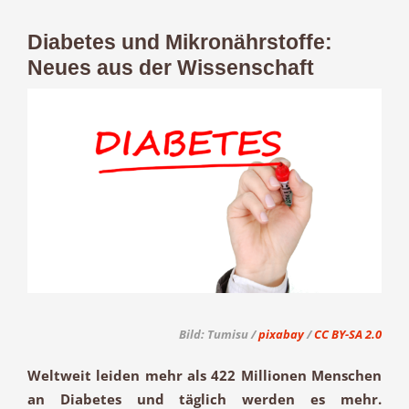
Diabetes und Mikronährstoffe:
Neues aus der Wissenschaft
Zeige
grösseres
Bild
Bild: Tumisu /
pixabay
/
CC BY-SA 2.0
Weltweit leiden mehr als 422 Millionen Menschen
an Diabetes und täglich werden es mehr.