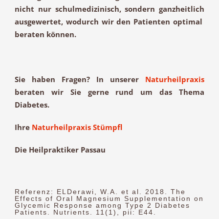
nicht nur schulmedizinisch, sondern ganzheitlich
ausgewertet, wodurch wir den Patienten optimal
beraten können.
Sie haben Fragen? In unserer
Naturheilpraxis
beraten wir Sie gerne rund um das Thema
Diabetes.
Ihre
Naturheilpraxis Stümpfl
Die Heilpraktiker Passau
Referenz: ELDerawi, W.A. et al. 2018. The
Effects of Oral Magnesium Supplementation on
Glycemic Response among Type 2 Diabetes
Patients. Nutrients. 11(1), pii: E44.