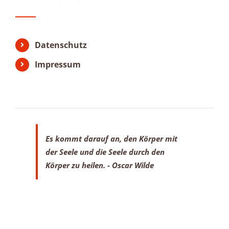
Datenschutz
Impressum
Es kommt darauf an, den Körper mit
der Seele
und die Seele durch den
Körper zu heilen.
- Oscar Wilde