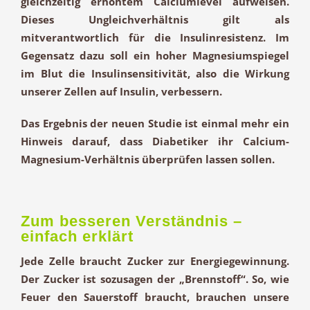
gleichzeitig erhöhtem Calciumlevel aufweisen.
Dieses Ungleichverhältnis gilt als
mitverantwortlich für die Insulinresistenz. Im
Gegensatz dazu soll ein hoher Magnesiumspiegel
im Blut die
Insulinsensitivität
, also die Wirkung
unserer Zellen auf Insulin, verbessern.
Das Ergebnis der neuen Studie ist einmal mehr ein
Hinweis darauf, dass Diabetiker ihr Calcium-
Magnesium-Verhältnis überprüfen lassen sollen.
Zum besseren Verständnis –
einfach erklärt
Jede Zelle braucht Zucker zur Energiegewinnung.
Der Zucker ist sozusagen der „Brennstoff“. So, wie
Feuer den Sauerstoff braucht, brauchen unsere