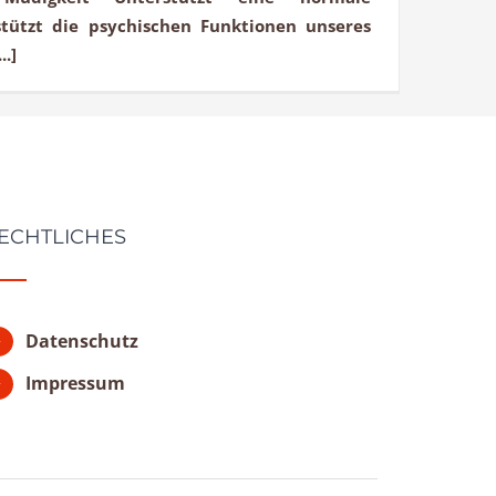
tützt die psychischen Funktionen unseres
..]
ECHTLICHES
Datenschutz
Impressum