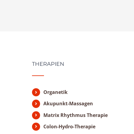
THERAPIEN
Organetik
Akupunkt-Massagen
Matrix Rhythmus Therapie
Colon-Hydro-Therapie