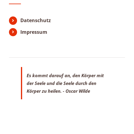
Datenschutz
Impressum
Es kommt darauf an, den Körper mit
der Seele
und die Seele durch den
Körper zu heilen.
- Oscar Wilde