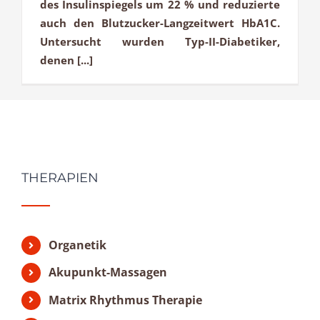
des Insulinspiegels um 22 % und reduzierte
auch den Blutzucker-Langzeitwert HbA1C.
Untersucht wurden Typ-II-Diabetiker,
denen [...]
THERAPIEN
Organetik
Akupunkt-Massagen
Matrix Rhythmus Therapie