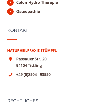
Colon-Hydro-Therapie
Osteopathie
KONTAKT
NATURHEILPRAXIS STÜMPFL
Passauer Str. 20
94104 Tittling
+49 (0)8504 - 93550
RECHTLICHES