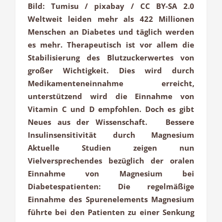
Bild: Tumisu / pixabay / CC BY-SA 2.0
Weltweit leiden mehr als 422 Millionen
Menschen an Diabetes und täglich werden
es mehr. Therapeutisch ist vor allem die
Stabilisierung des Blutzuckerwertes von
großer Wichtigkeit. Dies wird durch
Medikamenteneinnahme erreicht,
unterstützend wird die Einnahme von
Vitamin C und D empfohlen. Doch es gibt
Neues aus der Wissenschaft. Bessere
Insulinsensitivität durch Magnesium
Aktuelle Studien zeigen nun
Vielversprechendes bezüglich der oralen
Einnahme von Magnesium bei
Diabetespatienten: Die regelmäßige
Einnahme des Spurenelements Magnesium
führte bei den Patienten zu einer Senkung